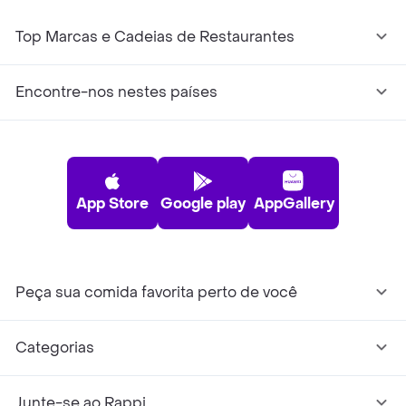
Top Marcas e Cadeias de Restaurantes
Encontre-nos nestes países
App Store
Google play
AppGallery
Peça sua comida favorita perto de você
Categorias
Junte-se ao Rappi