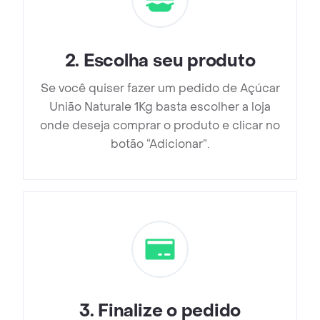
2
.
Escolha seu produto
Se você quiser fazer um pedido de Açúcar
União Naturale 1Kg basta escolher a loja
onde deseja comprar o produto e clicar no
botão “Adicionar”.
3
.
Finalize o pedido