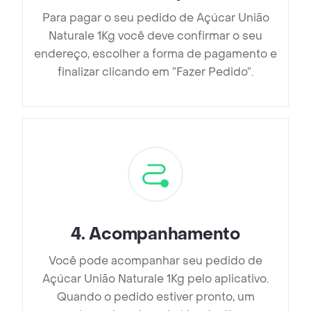
Para pagar o seu pedido de Açúcar União
Naturale 1Kg você deve confirmar o seu
endereço, escolher a forma de pagamento e
finalizar clicando em ”Fazer Pedido”.
4
.
Acompanhamento
Você pode acompanhar seu pedido de
Açúcar União Naturale 1Kg pelo aplicativo.
Quando o pedido estiver pronto, um