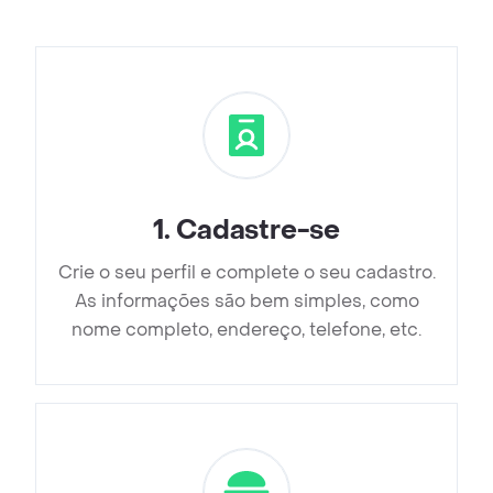
1
.
Cadastre-se
Crie o seu perfil e complete o seu cadastro.
As informações são bem simples, como
nome completo, endereço, telefone, etc.