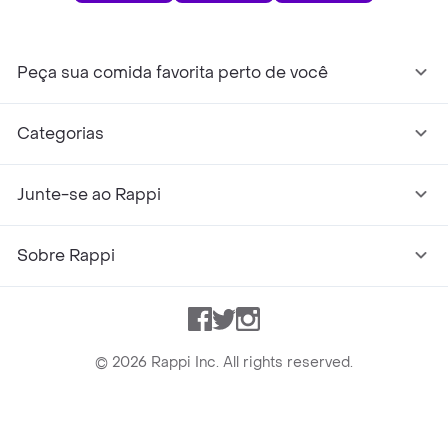
Peça sua comida favorita perto de você
Categorias
Junte-se ao Rappi
Sobre Rappi
Facebook
Twitter
Instagram
©
2026
Rappi Inc. All rights reserved.