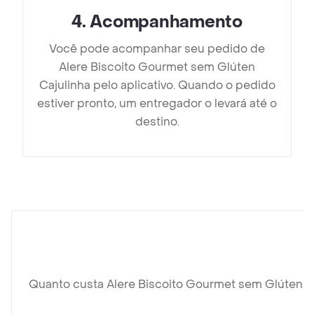
4
.
Acompanhamento
Você pode acompanhar seu pedido de
Alere Biscoito Gourmet sem Glúten
Cajulinha pelo aplicativo. Quando o pedido
estiver pronto, um entregador o levará até o
destino.
Quanto custa Alere Biscoito Gourmet sem Glúten C