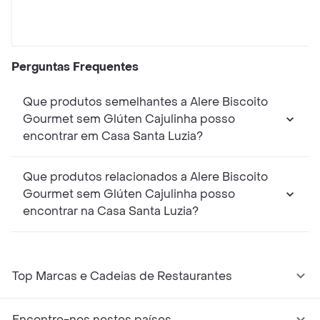
Perguntas Frequentes
Que produtos semelhantes a Alere Biscoito
Gourmet sem Glúten Cajulinha posso
encontrar em Casa Santa Luzia?
Que produtos relacionados a Alere Biscoito
Gourmet sem Glúten Cajulinha posso
encontrar na Casa Santa Luzia?
Top Marcas e Cadeias de Restaurantes
Encontre-nos nestes países