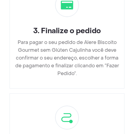
3
.
Finalize o pedido
Para pagar o seu pedido de Alere Biscoito
Gourmet sem Glúten Cajulinha você deve
confirmar o seu endereço, escolher a forma
de pagamento e finalizar clicando em ”Fazer
Pedido”.