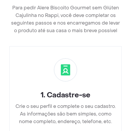
Para pedir Alere Biscoito Gourmet sem Glúten
Cajulinha no Rappi, você deve completar os
seguintes passos e nos encarregamos de levar
o produto até sua casa o mais breve possível
1
.
Cadastre-se
Crie o seu perfil e complete o seu cadastro.
As informações são bem simples, como
nome completo, endereço, telefone, etc.