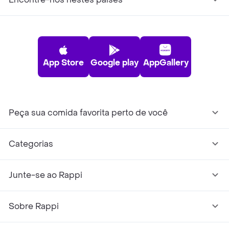
App Store
Google play
AppGallery
Peça sua comida favorita perto de você
Categorias
Junte-se ao Rappi
Sobre Rappi