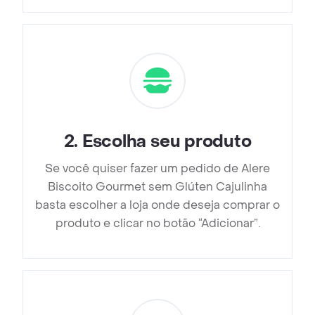
2
.
Escolha seu produto
Se você quiser fazer um pedido de Alere
Biscoito Gourmet sem Glúten Cajulinha
basta escolher a loja onde deseja comprar o
produto e clicar no botão “Adicionar”.