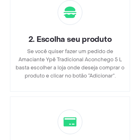
2
.
Escolha seu produto
Se você quiser fazer um pedido de
Amaciante Ypê Tradicional Aconchego 5 L
basta escolher a loja onde deseja comprar o
produto e clicar no botão “Adicionar”.