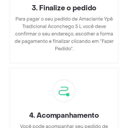
3
.
Finalize o pedido
Para pagar o seu pedido de Amaciante Ypê
Tradicional Aconchego 5 L você deve
confirmar o seu endereço, escolher a forma
de pagamento e finalizar clicando em ”Fazer
Pedido”.
4
.
Acompanhamento
Você pode acompanhar seu pedido de