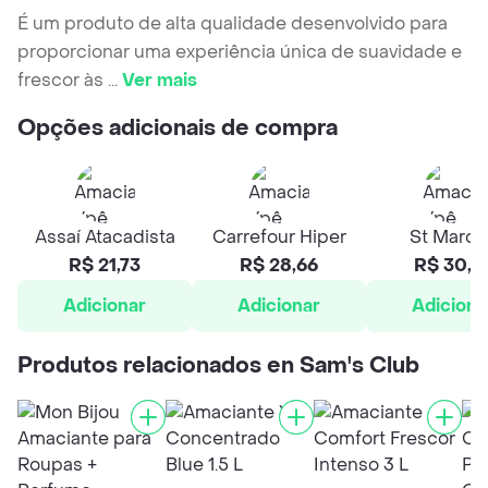
É um produto de alta qualidade desenvolvido para
proporcionar uma experiência única de suavidade e
frescor às
...
Ver mais
Opções adicionais de compra
Assaí Atacadista
Carrefour Hiper
St March
R$ 21,73
R$ 28,66
R$ 30,5
Adicionar
Adicionar
Adiciona
Produtos relacionados en Sam's Club