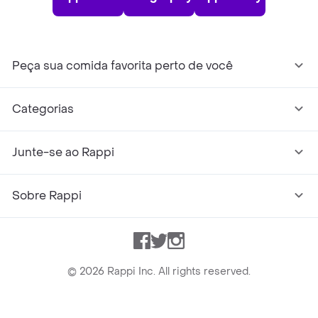
Peça sua comida favorita perto de você
Categorias
Junte-se ao Rappi
Sobre Rappi
Facebook
Twitter
Instagram
©
2026
Rappi Inc. All rights reserved.