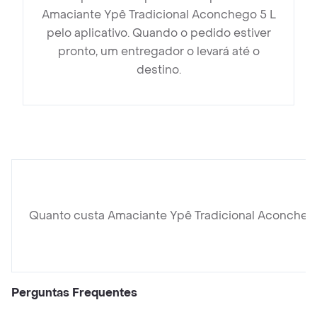
Amaciante Ypê Tradicional Aconchego 5 L
pelo aplicativo. Quando o pedido estiver
pronto, um entregador o levará até o
destino.
Quanto custa Amaciante Ypê Tradicional Aconchego
Perguntas Frequentes