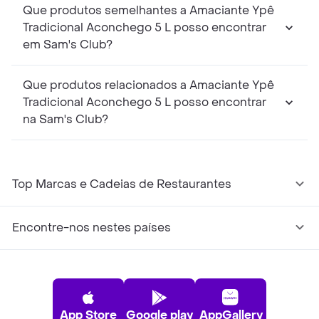
Que produtos semelhantes a Amaciante Ypê
Tradicional Aconchego 5 L posso encontrar
em Sam's Club?
Que produtos relacionados a Amaciante Ypê
Tradicional Aconchego 5 L posso encontrar
na Sam's Club?
Top Marcas e Cadeias de Restaurantes
Encontre-nos nestes países
App Store
Google play
AppGallery