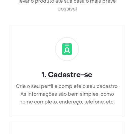
levar o produto até sua casa o mais breve
possível
1
.
Cadastre-se
Crie o seu perfil e complete o seu cadastro.
As informações são bem simples, como
nome completo, endereço, telefone, etc.