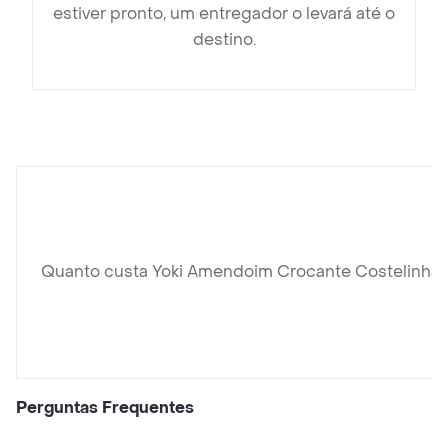
estiver pronto, um entregador o levará até o
destino.
Quanto custa Yoki Amendoim Crocante Costelinha
Perguntas Frequentes