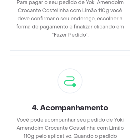
Para pagar o seu pedido de Yoki Amendoim
Crocante Costelinha com Limão 110g você
deve confirmar o seu endereço, escolher a
forma de pagamento e finalizar clicando em
”Fazer Pedido”.
4
.
Acompanhamento
Você pode acompanhar seu pedido de Yoki
Amendoim Crocante Costelinha com Limão
110g pelo aplicativo. Quando o pedido