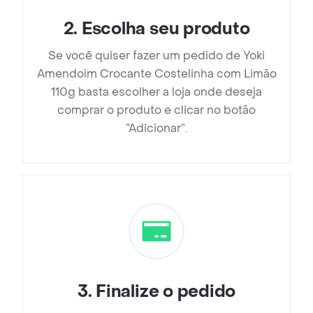
2
.
Escolha seu produto
Se você quiser fazer um pedido de Yoki
Amendoim Crocante Costelinha com Limão
110g basta escolher a loja onde deseja
comprar o produto e clicar no botão
“Adicionar”.
3
.
Finalize o pedido