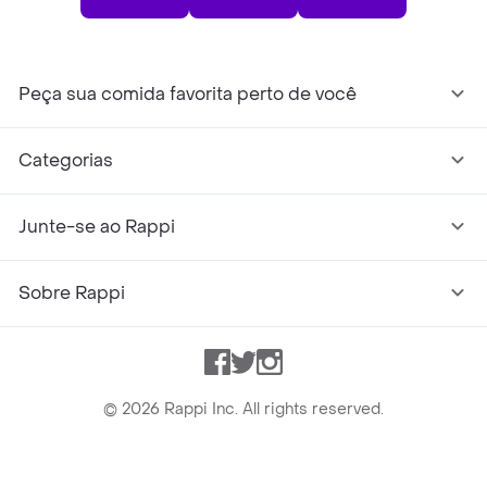
Peça sua comida favorita perto de você
Categorias
Junte-se ao Rappi
Sobre Rappi
Facebook
Twitter
Instagram
©
2026
Rappi Inc. All rights reserved.