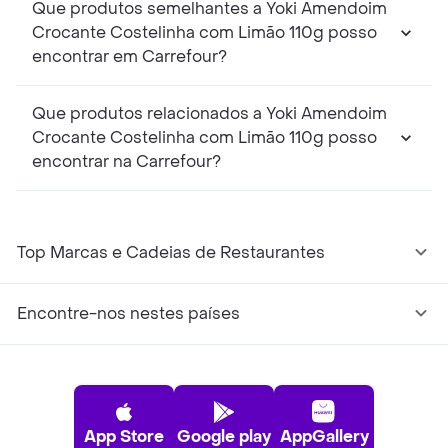
Que produtos semelhantes a Yoki Amendoim
Crocante Costelinha com Limão 110g posso
encontrar em Carrefour?
Que produtos relacionados a Yoki Amendoim
Crocante Costelinha com Limão 110g posso
encontrar na Carrefour?
Top Marcas e Cadeias de Restaurantes
Encontre-nos nestes países
App Store
Google play
AppGallery