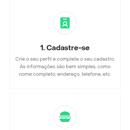
1
.
Cadastre-se
Crie o seu perfil e complete o seu cadastro.
As informações são bem simples, como
nome completo, endereço, telefone, etc.