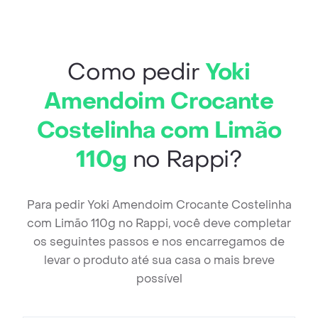
Como pedir
Yoki
Amendoim Crocante
Costelinha com Limão
110g
no Rappi?
Para pedir Yoki Amendoim Crocante Costelinha
com Limão 110g no Rappi, você deve completar
os seguintes passos e nos encarregamos de
levar o produto até sua casa o mais breve
possível