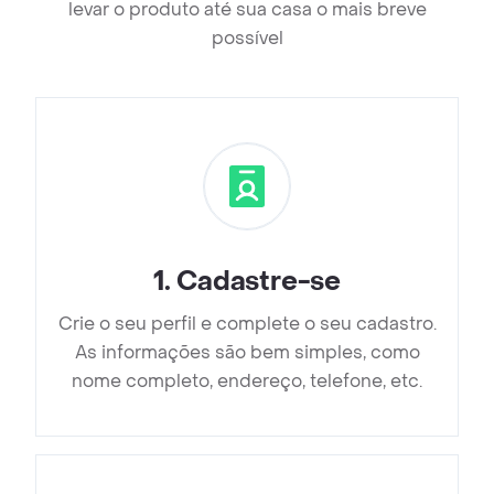
levar o produto até sua casa o mais breve
possível
1
.
Cadastre-se
Crie o seu perfil e complete o seu cadastro.
As informações são bem simples, como
nome completo, endereço, telefone, etc.