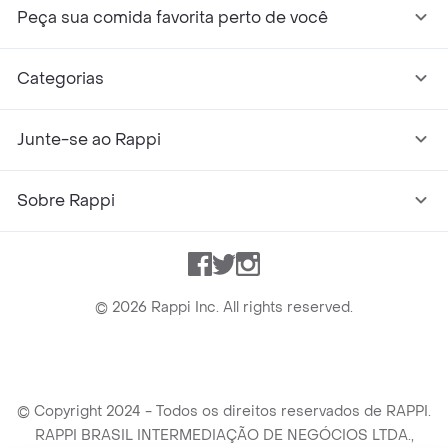
Peça sua comida favorita perto de você
Categorias
Junte-se ao Rappi
Sobre Rappi
Facebook
Twitter
Instagram
©
2026
Rappi Inc. All rights reserved.
© Copyright 2024 - Todos os direitos reservados de RAPPI.
RAPPI BRASIL INTERMEDIAÇÃO DE NEGÓCIOS LTDA.,