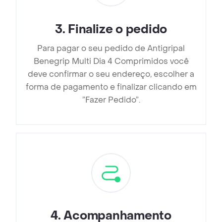
3
.
Finalize o pedido
Para pagar o seu pedido de Antigripal
Benegrip Multi Dia 4 Comprimidos você
deve confirmar o seu endereço, escolher a
forma de pagamento e finalizar clicando em
”Fazer Pedido”.
4
.
Acompanhamento