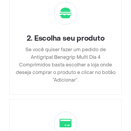
2
.
Escolha seu produto
Se você quiser fazer um pedido de
Antigripal Benegrip Multi Dia 4
Comprimidos basta escolher a loja onde
deseja comprar o produto e clicar no botão
“Adicionar”.