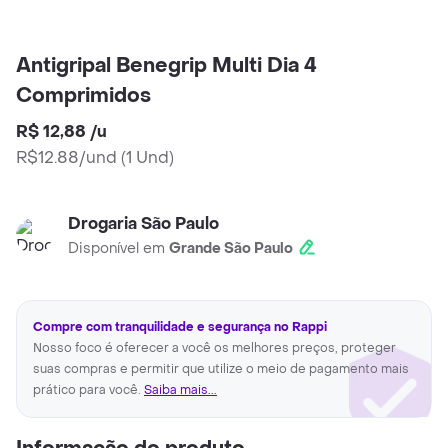
Antigripal Benegrip Multi Dia 4
Comprimidos
R$ 12,88
/
u
R$12.88/und
(
1 Und
)
Drogaria São Paulo
Disponível em
Grande São Paulo
Compre com tranquilidade e segurança no Rappi
Nosso foco é oferecer a você os melhores preços, proteger
suas compras e permitir que utilize o meio de pagamento mais
prático para você.
Saiba mais...