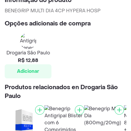
Informação do produto
BENEGRIP MULTI DIA 4CP HYPERA HOSP
Opções adicionais de compra
Drogaria São Paulo
R$ 12,88
Adicionar
Produtos relacionados en Drogaria São
Paulo