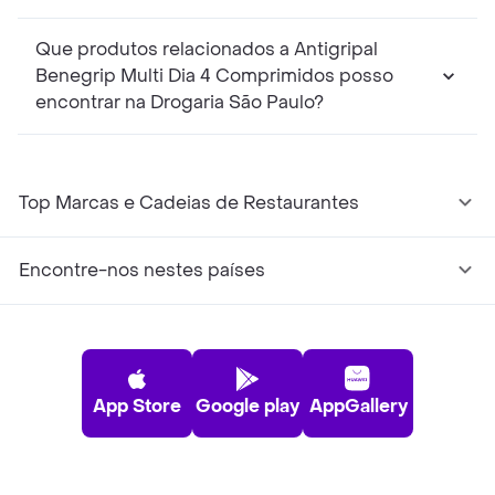
Que produtos relacionados a Antigripal
Benegrip Multi Dia 4 Comprimidos posso
encontrar na Drogaria São Paulo?
Top Marcas e Cadeias de Restaurantes
Encontre-nos nestes países
App Store
Google play
AppGallery