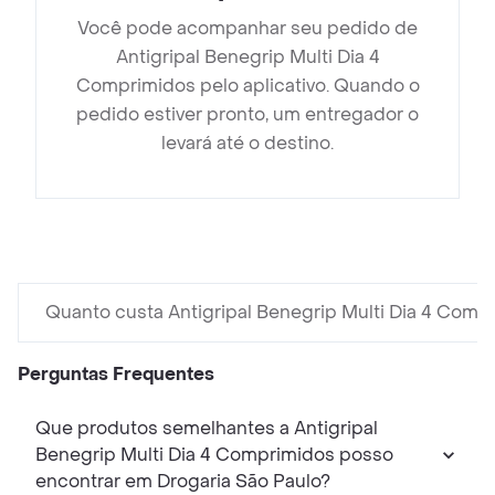
Você pode acompanhar seu pedido de
Antigripal Benegrip Multi Dia 4
Comprimidos pelo aplicativo. Quando o
pedido estiver pronto, um entregador o
levará até o destino.
Quanto custa Antigripal Benegrip Multi Dia 4 Comp
Perguntas Frequentes
Que produtos semelhantes a Antigripal
Benegrip Multi Dia 4 Comprimidos posso
encontrar em Drogaria São Paulo?