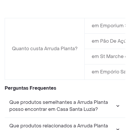
em Emporium SP
em Pão De Açúcar
Quanto custa Arruda Planta?
em St Marche cus
em Empório Sant
Perguntas Frequentes
Que produtos semelhantes a Arruda Planta
posso encontrar em Casa Santa Luzia?
Que produtos relacionados a Arruda Planta