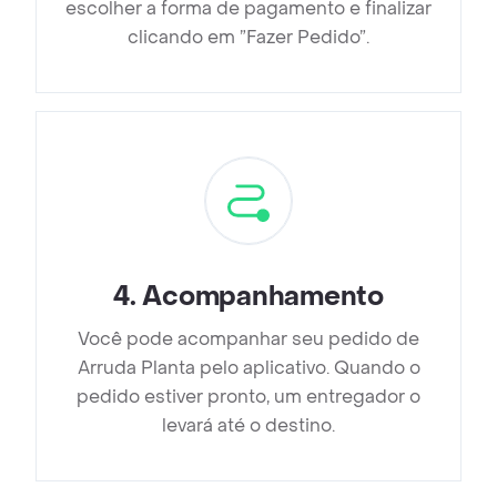
escolher a forma de pagamento e finalizar
clicando em ”Fazer Pedido”.
4
.
Acompanhamento
Você pode acompanhar seu pedido de
Arruda Planta pelo aplicativo. Quando o
pedido estiver pronto, um entregador o
levará até o destino.