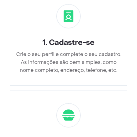
1
.
Cadastre-se
Crie o seu perfil e complete o seu cadastro.
As informações são bem simples, como
nome completo, endereço, telefone, etc.