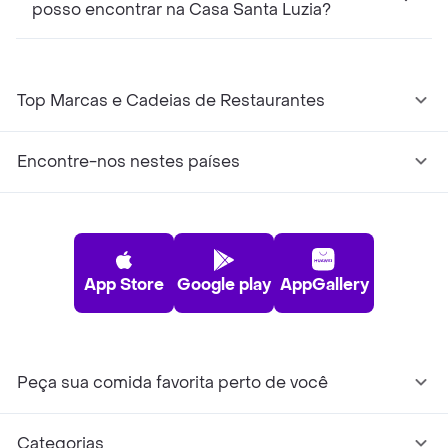
posso encontrar na Casa Santa Luzia?
Top Marcas e Cadeias de Restaurantes
Encontre-nos nestes países
App Store
Google play
AppGallery
Peça sua comida favorita perto de você
Categorias