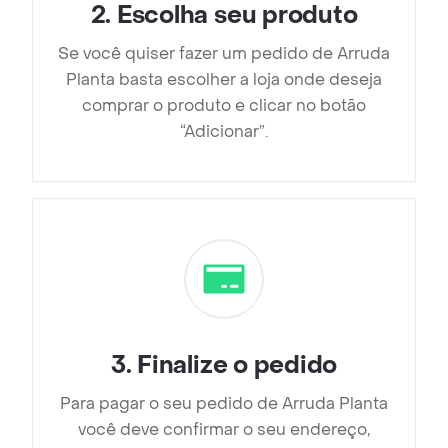
2
.
Escolha seu produto
Se você quiser fazer um pedido de Arruda
Planta basta escolher a loja onde deseja
comprar o produto e clicar no botão
“Adicionar”.
3
.
Finalize o pedido
Para pagar o seu pedido de Arruda Planta
você deve confirmar o seu endereço,