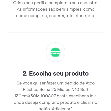
Crie o seu perfil e complete o seu cadastro.
As informações são bem simples, como
nome completo, endereço, telefone, etc.
2
.
Escolha seu produto
Se você quiser fazer um pedido de Atco
Plástico Bolha 25 Micras N.10 Soft
130cmX50M 100807 basta escolher a loja
onde deseja comprar o produto e clicar no
botão “Adicionar”.