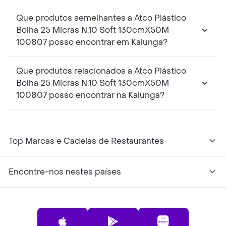
Que produtos semelhantes a Atco Plástico
Bolha 25 Micras N.10 Soft 130cmX50M
100807 posso encontrar em Kalunga?
Que produtos relacionados a Atco Plástico
Bolha 25 Micras N.10 Soft 130cmX50M
100807 posso encontrar na Kalunga?
Top Marcas e Cadeias de Restaurantes
Encontre-nos nestes países