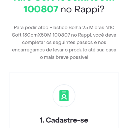
100807
no Rappi?
Para pedir Atco Plástico Bolha 25 Micras N.10
Soft 130cmX50M 100807 no Rappi, você deve
completar os seguintes passos e nos
encarregamos de levar o produto até sua casa
o mais breve possível
1
.
Cadastre-se