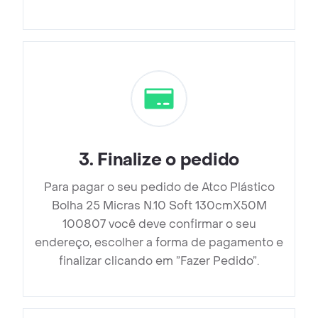
3
.
Finalize o pedido
Para pagar o seu pedido de Atco Plástico
Bolha 25 Micras N.10 Soft 130cmX50M
100807 você deve confirmar o seu
endereço, escolher a forma de pagamento e
finalizar clicando em ”Fazer Pedido”.