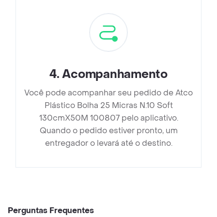
4
.
Acompanhamento
Você pode acompanhar seu pedido de Atco
Plástico Bolha 25 Micras N.10 Soft
130cmX50M 100807 pelo aplicativo.
Quando o pedido estiver pronto, um
entregador o levará até o destino.
Perguntas Frequentes