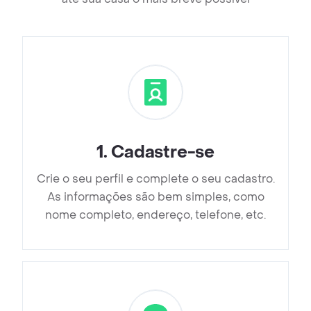
1
.
Cadastre-se
Crie o seu perfil e complete o seu cadastro.
As informações são bem simples, como
nome completo, endereço, telefone, etc.