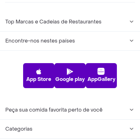
Top Marcas e Cadeias de Restaurantes
Encontre-nos nestes países
App Store
Google play
AppGallery
Peça sua comida favorita perto de você
Categorias