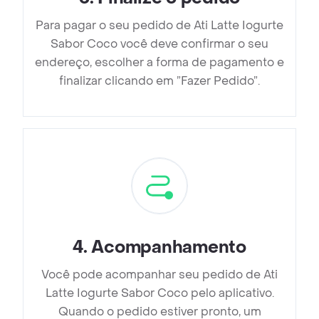
Para pagar o seu pedido de Ati Latte Iogurte
Sabor Coco você deve confirmar o seu
endereço, escolher a forma de pagamento e
finalizar clicando em ”Fazer Pedido”.
4
.
Acompanhamento
Você pode acompanhar seu pedido de Ati
Latte Iogurte Sabor Coco pelo aplicativo.
Quando o pedido estiver pronto, um