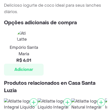
Delicioso iogurte de coco ideal para seus lanches
diários.
Opções adicionais de compra
Empório Santa
Maria
R$ 6,01
Adicionar
Produtos relacionados en Casa Santa
Luzia