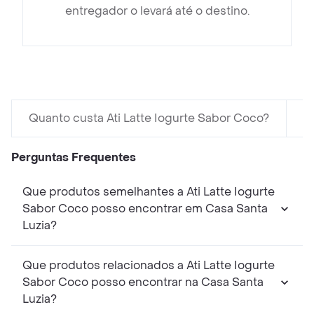
entregador o levará até o destino.
Quanto custa Ati Latte Iogurte Sabor Coco?
e
Perguntas Frequentes
Que produtos semelhantes a Ati Latte Iogurte
Sabor Coco posso encontrar em Casa Santa
Luzia?
Que produtos relacionados a Ati Latte Iogurte
Sabor Coco posso encontrar na Casa Santa
Luzia?