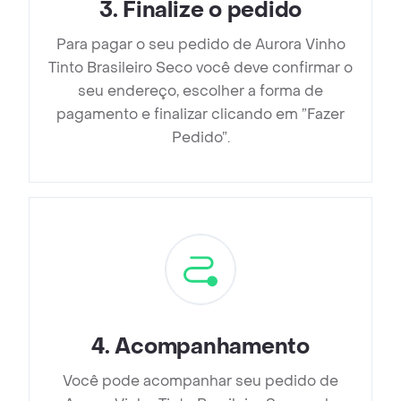
3
.
Finalize o pedido
Para pagar o seu pedido de Aurora Vinho
Tinto Brasileiro Seco você deve confirmar o
seu endereço, escolher a forma de
pagamento e finalizar clicando em ”Fazer
Pedido”.
4
.
Acompanhamento
Você pode acompanhar seu pedido de