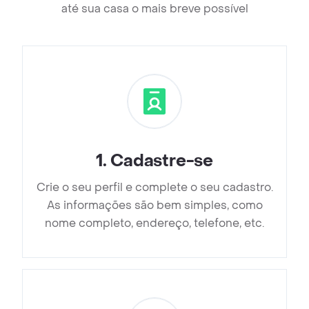
até sua casa o mais breve possível
1
.
Cadastre-se
Crie o seu perfil e complete o seu cadastro.
As informações são bem simples, como
nome completo, endereço, telefone, etc.