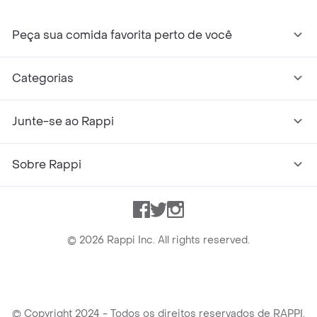
Peça sua comida favorita perto de você
Categorias
Junte-se ao Rappi
Sobre Rappi
Facebook
Twitter
Instagram
©
2026
Rappi Inc. All rights reserved.
© Copyright 2024 - Todos os direitos reservados de RAPPI.