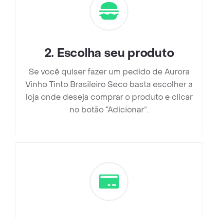
2
.
Escolha seu produto
Se você quiser fazer um pedido de Aurora
Vinho Tinto Brasileiro Seco basta escolher a
loja onde deseja comprar o produto e clicar
no botão “Adicionar”.