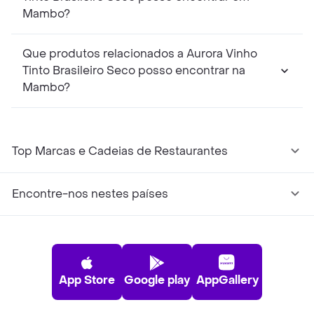
Mambo?
Que produtos relacionados a Aurora Vinho
Tinto Brasileiro Seco posso encontrar na
Mambo?
Top Marcas e Cadeias de Restaurantes
Encontre-nos nestes países
App Store
Google play
AppGallery