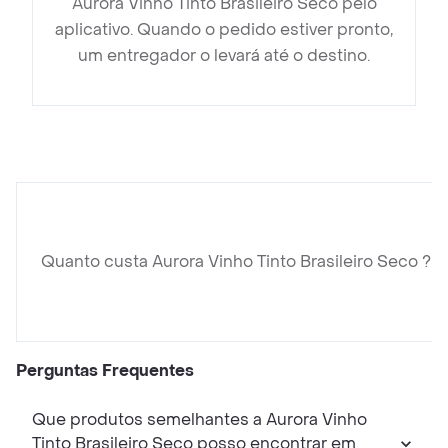
Aurora Vinho Tinto Brasileiro Seco pelo
aplicativo. Quando o pedido estiver pronto,
um entregador o levará até o destino.
Quanto custa Aurora Vinho Tinto Brasileiro Seco ?
Perguntas Frequentes
Que produtos semelhantes a Aurora Vinho
Tinto Brasileiro Seco posso encontrar em