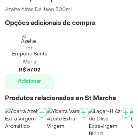
Azeite Aires De Jaen 500ml
Opções adicionais de compra
Empório Santa
Maria
R$ 57,02
Adicionar
Produtos relacionados en St Marche