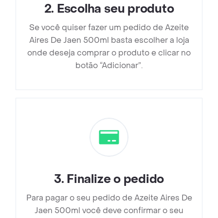
2
.
Escolha seu produto
Se você quiser fazer um pedido de Azeite
Aires De Jaen 500ml basta escolher a loja
onde deseja comprar o produto e clicar no
botão “Adicionar”.
3
.
Finalize o pedido
Para pagar o seu pedido de Azeite Aires De
Jaen 500ml você deve confirmar o seu