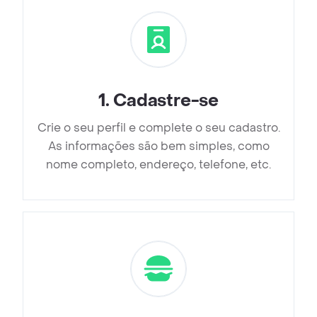
1
.
Cadastre-se
Crie o seu perfil e complete o seu cadastro.
As informações são bem simples, como
nome completo, endereço, telefone, etc.