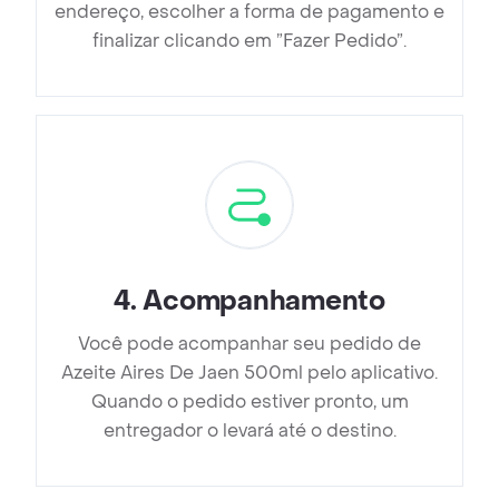
endereço, escolher a forma de pagamento e
finalizar clicando em ”Fazer Pedido”.
4
.
Acompanhamento
Você pode acompanhar seu pedido de
Azeite Aires De Jaen 500ml pelo aplicativo.
Quando o pedido estiver pronto, um
entregador o levará até o destino.