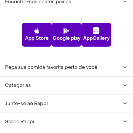
Encontre-nos nestes países
App Store
Google play
AppGallery
Peça sua comida favorita perto de você
Categorias
Junte-se ao Rappi
Sobre Rappi