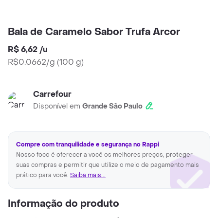
Bala de Caramelo Sabor Trufa Arcor
R$ 6,62
/
u
R$0.0662/g
(
100 g
)
Carrefour
Disponível em
Grande São Paulo
Compre com tranquilidade e segurança no Rappi
Nosso foco é oferecer a você os melhores preços, proteger
suas compras e permitir que utilize o meio de pagamento mais
prático para você.
Saiba mais...
Informação do produto