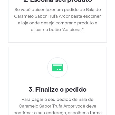
Se você quiser fazer um pedido de Bala de
Caramelo Sabor Trufa Arcor basta escolher
a loja onde deseja comprar o produto e
clicar no botão “Adicionar”.
3
.
Finalize o pedido
Para pagar o seu pedido de Bala de
Caramelo Sabor Trufa Arcor você deve
confirmar o seu endereço, escolher a forma