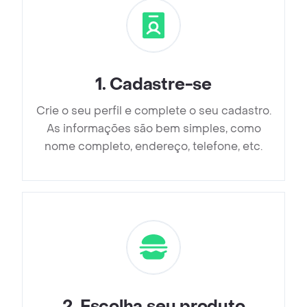
1
.
Cadastre-se
Crie o seu perfil e complete o seu cadastro.
As informações são bem simples, como
nome completo, endereço, telefone, etc.
2
.
Escolha seu produto