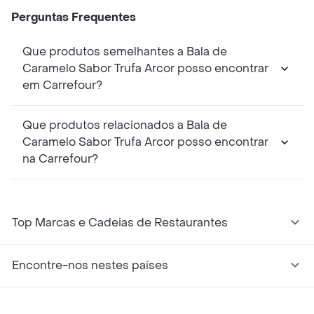
Perguntas Frequentes
Que produtos semelhantes a Bala de
Caramelo Sabor Trufa Arcor posso encontrar
em Carrefour?
Que produtos relacionados a Bala de
Caramelo Sabor Trufa Arcor posso encontrar
na Carrefour?
Top Marcas e Cadeias de Restaurantes
Encontre-nos nestes países