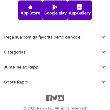
App Store
Google play
AppGallery
Peça sua comida favorita perto de você
Categorias
Junte-se ao Rappi
Sobre Rappi
Facebook
Twitter
Instagram
©
2026
Rappi Inc. All rights reserved.