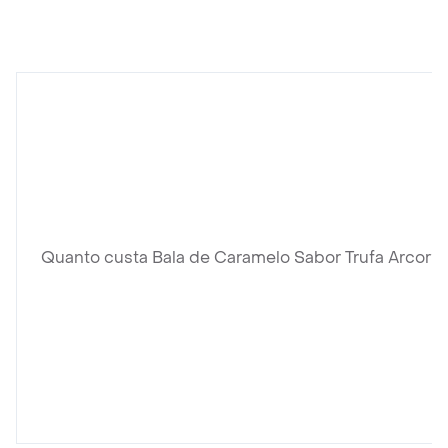
Quanto custa Bala de Caramelo Sabor Trufa Arcor?