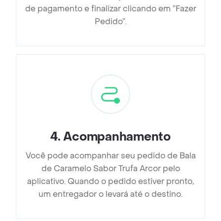
de pagamento e finalizar clicando em ”Fazer
Pedido”.
4
.
Acompanhamento
Você pode acompanhar seu pedido de Bala
de Caramelo Sabor Trufa Arcor pelo
aplicativo. Quando o pedido estiver pronto,
um entregador o levará até o destino.