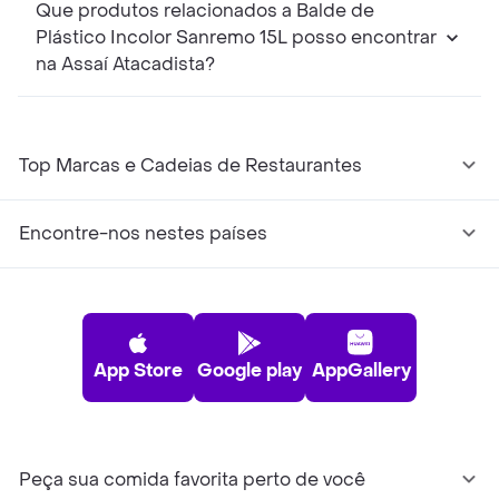
Que produtos relacionados a Balde de
Plástico Incolor Sanremo 15L posso encontrar
na Assaí Atacadista?
Top Marcas e Cadeias de Restaurantes
Encontre-nos nestes países
App Store
Google play
AppGallery
Peça sua comida favorita perto de você