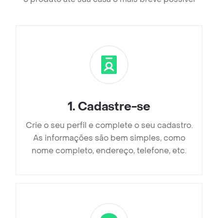
1
.
Cadastre-se
Crie o seu perfil e complete o seu cadastro.
As informações são bem simples, como
nome completo, endereço, telefone, etc.