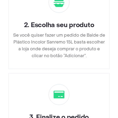
2
.
Escolha seu produto
Se você quiser fazer um pedido de Balde de
Plástico Incolor Sanremo 15L basta escolher
a loja onde deseja comprar o produto e
clicar no botão “Adicionar”.
3
.
Finalize o pedido