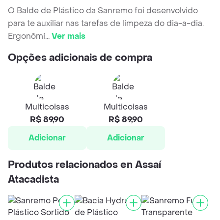
O Balde de Plástico da Sanremo foi desenvolvido
para te auxiliar nas tarefas de limpeza do dia-a-dia.
Ergonômi
...
Ver mais
Opções adicionais de compra
Multicoisas
Multicoisas
R$ 89,90
R$ 89,90
Adicionar
Adicionar
Produtos relacionados en Assaí
Atacadista