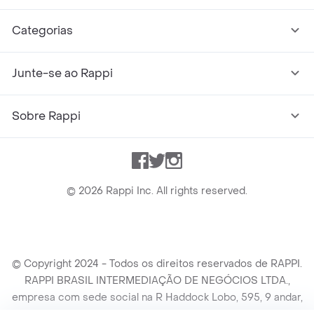
Categorias
Junte-se ao Rappi
Sobre Rappi
Facebook
Twitter
Instagram
©
2026
Rappi Inc. All rights reserved.
© Copyright 2024 - Todos os direitos reservados de RAPPI.
RAPPI BRASIL INTERMEDIAÇÃO DE NEGÓCIOS LTDA.,
empresa com sede social na R Haddock Lobo, 595, 9 andar,