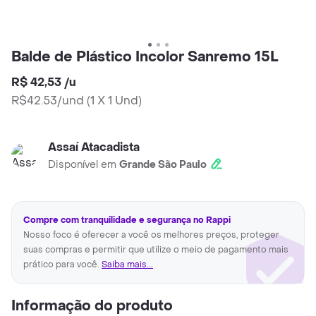
Balde de Plástico Incolor Sanremo 15L
R$ 42,53
/
u
R$42.53/und
(
1 X 1 Und
)
Assaí Atacadista
Disponível em
Grande São Paulo
Compre com tranquilidade e segurança no Rappi
Nosso foco é oferecer a você os melhores preços, proteger
suas compras e permitir que utilize o meio de pagamento mais
prático para você.
Saiba mais...
Informação do produto