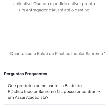
aplicativo. Quando o pedido estiver pronto,
um entregador o levará até o destino.
Quanto custa Balde de Plástico Incolor Sanremo 15
Perguntas Frequentes
Que produtos semelhantes a Balde de
Plástico Incolor Sanremo 15L posso encontrar
em Assaí Atacadista?