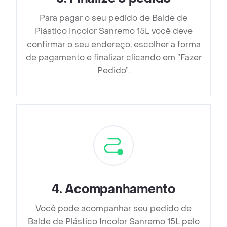
Para pagar o seu pedido de Balde de
Plástico Incolor Sanremo 15L você deve
confirmar o seu endereço, escolher a forma
de pagamento e finalizar clicando em ”Fazer
Pedido”.
4
.
Acompanhamento
Você pode acompanhar seu pedido de
Balde de Plástico Incolor Sanremo 15L pelo