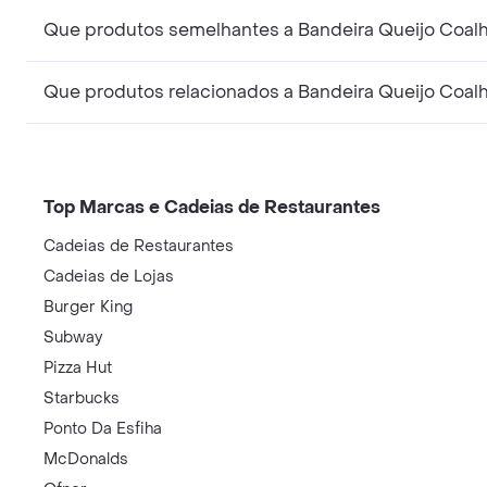
Que produtos semelhantes a Bandeira Queijo Coalh
Que produtos relacionados a Bandeira Queijo Coal
Top Marcas e Cadeias de Restaurantes
Cadeias de Restaurantes
Cadeias de Lojas
Burger King
Subway
Pizza Hut
Starbucks
Ponto Da Esfiha
McDonalds