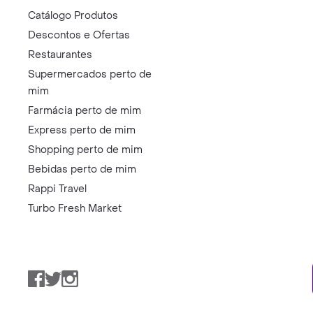
Catálogo Produtos
Descontos e Ofertas
Restaurantes
Supermercados perto de
mim
Farmácia perto de mim
Express perto de mim
Shopping perto de mim
Bebidas perto de mim
Rappi Travel
Turbo Fresh Market
Facebook
Twitter
Instagram