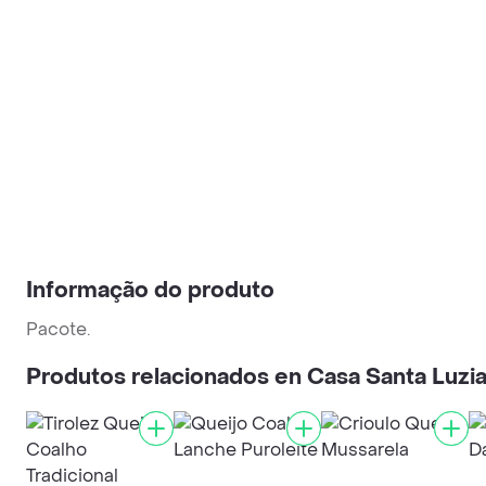
Informação do produto
Pacote.
Produtos relacionados en Casa Santa Luzi