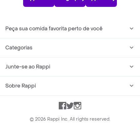
Peça sua comida favorita perto de você
Categorias
Junte-se ao Rappi
Sobre Rappi
Facebook
Twitter
Instagram
©
2026
Rappi Inc. All rights reserved.