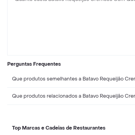
Perguntas Frequentes
Que produtos semelhantes a Batavo Requeijão Cre
Que produtos relacionados a Batavo Requeijão Cre
Top Marcas e Cadeias de Restaurantes