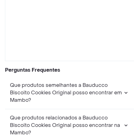
Perguntas Frequentes
Que produtos semelhantes a Bauducco
Biscoito Cookies Original posso encontrar em
Mambo?
Que produtos relacionados a Bauducco
Biscoito Cookies Original posso encontrar na
Mambo?