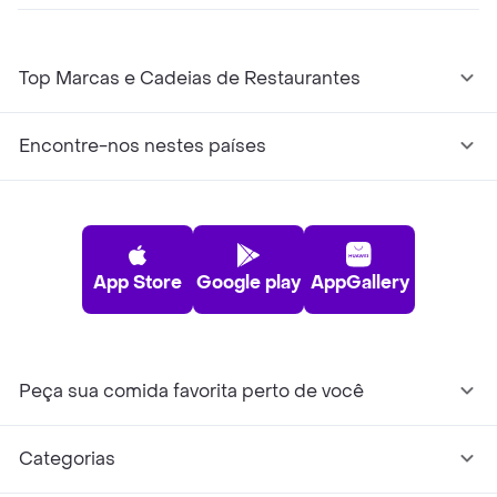
Top Marcas e Cadeias de Restaurantes
Encontre-nos nestes países
App Store
Google play
AppGallery
Peça sua comida favorita perto de você
Categorias