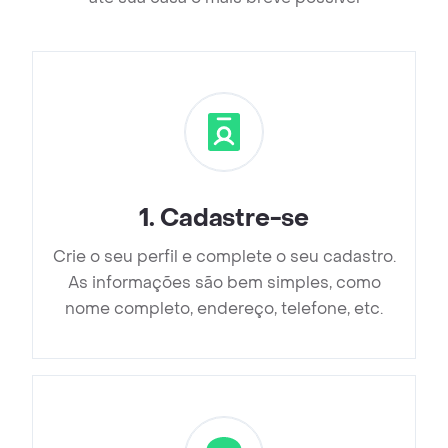
1
.
Cadastre-se
Crie o seu perfil e complete o seu cadastro.
As informações são bem simples, como
nome completo, endereço, telefone, etc.