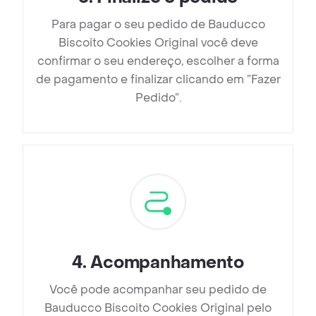
Para pagar o seu pedido de Bauducco
Biscoito Cookies Original você deve
confirmar o seu endereço, escolher a forma
de pagamento e finalizar clicando em ”Fazer
Pedido”.
4
.
Acompanhamento
Você pode acompanhar seu pedido de
Bauducco Biscoito Cookies Original pelo