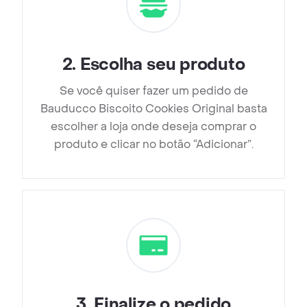
2
.
Escolha seu produto
Se você quiser fazer um pedido de
Bauducco Biscoito Cookies Original basta
escolher a loja onde deseja comprar o
produto e clicar no botão “Adicionar”.
3
.
Finalize o pedido