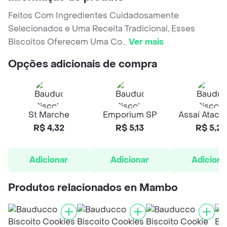
Feitos Com Ingredientes Cuidadosamente
Selecionados e Uma Receita Tradicional, Esses
Biscoitos Oferecem Uma Co
...
Ver mais
Opções adicionais de compra
St Marche
Emporium SP
Assaí Ataca
R$ 4,32
R$ 5,13
R$ 5,29
Adicionar
Adicionar
Adiciona
Produtos relacionados en Mambo