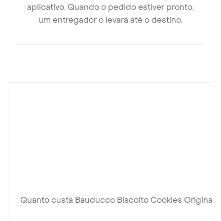
aplicativo. Quando o pedido estiver pronto,
um entregador o levará até o destino.
Quanto custa Bauducco Biscoito Cookies Original?