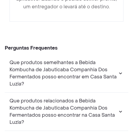
um entregador o levará até o destino.
Perguntas Frequentes
Que produtos semelhantes a Bebida
Kombucha de Jabuticaba Companhia Dos
Fermentados posso encontrar em Casa Santa
Luzia?
Que produtos relacionados a Bebida
Kombucha de Jabuticaba Companhia Dos
Fermentados posso encontrar na Casa Santa
Luzia?