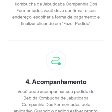
Kombucha de Jabuticaba Companhia Dos
Fermentados você deve confirmar o seu
endereço, escolher a forma de pagamento e
finalizar clicando em ”Fazer Pedido”.
4
.
Acompanhamento
Você pode acompanhar seu pedido de
Bebida Kombucha de Jabuticaba
Companhia Dos Fermentados pelo
aplicativo. Quando o pedido estiver pronto,