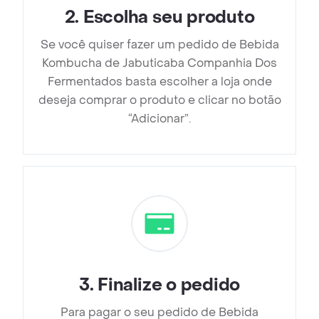
2
.
Escolha seu produto
Se você quiser fazer um pedido de Bebida
Kombucha de Jabuticaba Companhia Dos
Fermentados basta escolher a loja onde
deseja comprar o produto e clicar no botão
“Adicionar”.
3
.
Finalize o pedido
Para pagar o seu pedido de Bebida