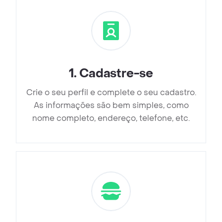
1
.
Cadastre-se
Crie o seu perfil e complete o seu cadastro.
As informações são bem simples, como
nome completo, endereço, telefone, etc.