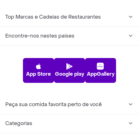
Top Marcas e Cadeias de Restaurantes
Encontre-nos nestes países
App Store
Google play
AppGallery
Peça sua comida favorita perto de você
Categorias