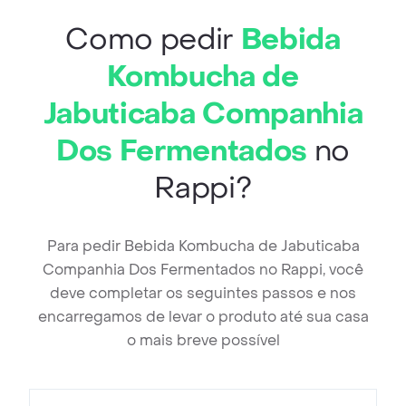
Como pedir
Bebida
Kombucha de
Jabuticaba Companhia
Dos Fermentados
no
Rappi?
Para pedir Bebida Kombucha de Jabuticaba
Companhia Dos Fermentados no Rappi, você
deve completar os seguintes passos e nos
encarregamos de levar o produto até sua casa
o mais breve possível