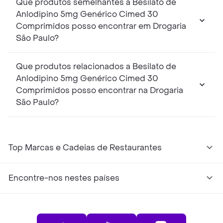
Que produtos semelhantes a Besilato de
Anlodipino 5mg Genérico Cimed 30
Comprimidos posso encontrar em Drogaria
São Paulo?
Que produtos relacionados a Besilato de
Anlodipino 5mg Genérico Cimed 30
Comprimidos posso encontrar na Drogaria
São Paulo?
Top Marcas e Cadeias de Restaurantes
Encontre-nos nestes países