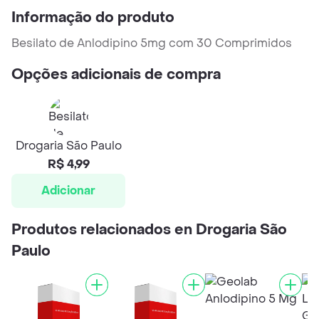
Informação do produto
Besilato de Anlodipino 5mg com 30 Comprimidos
Opções adicionais de compra
Drogaria São Paulo
R$ 4,99
Adicionar
Produtos relacionados en Drogaria São
Paulo