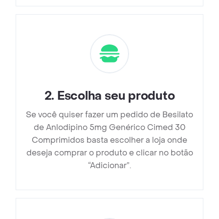
2
.
Escolha seu produto
Se você quiser fazer um pedido de Besilato
de Anlodipino 5mg Genérico Cimed 30
Comprimidos basta escolher a loja onde
deseja comprar o produto e clicar no botão
“Adicionar”.