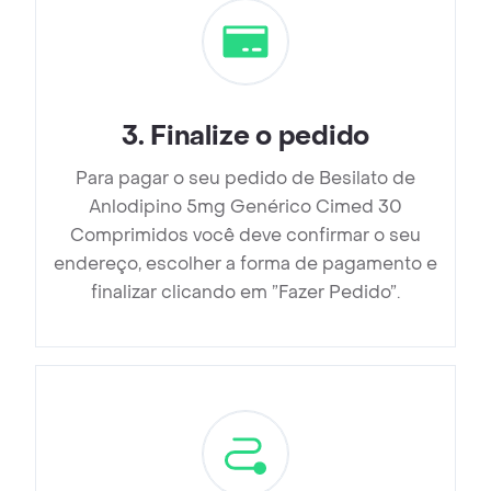
3
.
Finalize o pedido
Para pagar o seu pedido de Besilato de
Anlodipino 5mg Genérico Cimed 30
Comprimidos você deve confirmar o seu
endereço, escolher a forma de pagamento e
finalizar clicando em ”Fazer Pedido”.