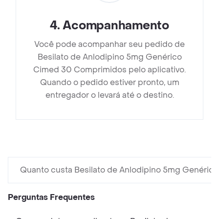
4
.
Acompanhamento
Você pode acompanhar seu pedido de
Besilato de Anlodipino 5mg Genérico
Cimed 30 Comprimidos pelo aplicativo.
Quando o pedido estiver pronto, um
entregador o levará até o destino.
Quanto custa Besilato de Anlodipino 5mg Genéri
Perguntas Frequentes