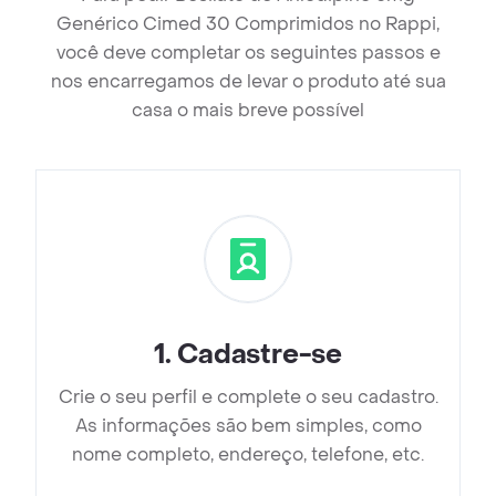
Genérico Cimed 30 Comprimidos no Rappi,
você deve completar os seguintes passos e
nos encarregamos de levar o produto até sua
casa o mais breve possível
1
.
Cadastre-se
Crie o seu perfil e complete o seu cadastro.
As informações são bem simples, como
nome completo, endereço, telefone, etc.