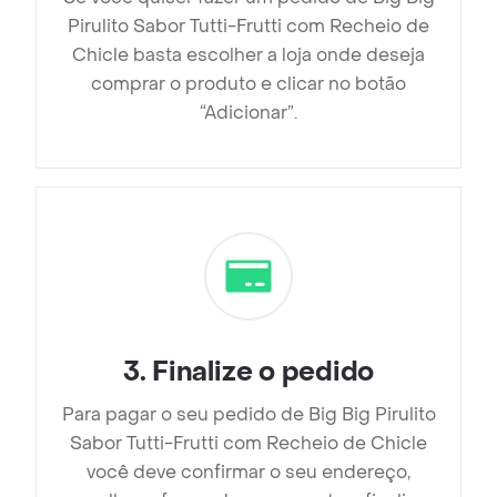
Pirulito Sabor Tutti-Frutti com Recheio de
Chicle basta escolher a loja onde deseja
comprar o produto e clicar no botão
“Adicionar”.
3
.
Finalize o pedido
Para pagar o seu pedido de Big Big Pirulito
Sabor Tutti-Frutti com Recheio de Chicle
você deve confirmar o seu endereço,