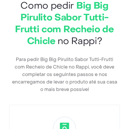
Como pedir
Big Big
Pirulito Sabor Tutti-
Frutti com Recheio de
Chicle
no Rappi?
Para pedir Big Big Pirulito Sabor Tutti-Frutti
com Recheio de Chicle no Rappi, você deve
completar os seguintes passos e nos
encarregamos de levar o produto até sua casa
o mais breve possível