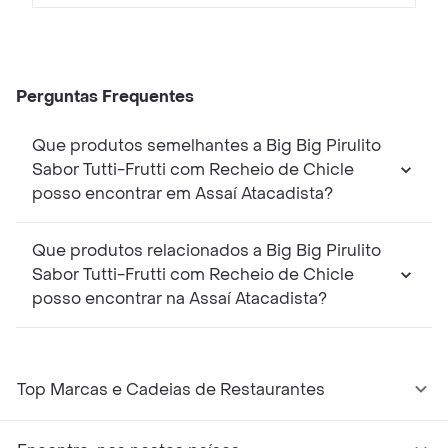
Perguntas Frequentes
Que produtos semelhantes a Big Big Pirulito
Sabor Tutti-Frutti com Recheio de Chicle
posso encontrar em Assaí Atacadista?
Que produtos relacionados a Big Big Pirulito
Sabor Tutti-Frutti com Recheio de Chicle
posso encontrar na Assaí Atacadista?
Top Marcas e Cadeias de Restaurantes