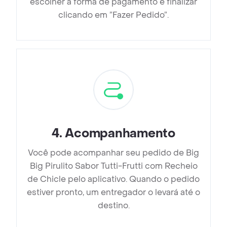
escolher a forma de pagamento e finalizar
clicando em ”Fazer Pedido”.
4
.
Acompanhamento
Você pode acompanhar seu pedido de Big
Big Pirulito Sabor Tutti-Frutti com Recheio
de Chicle pelo aplicativo. Quando o pedido
estiver pronto, um entregador o levará até o
destino.