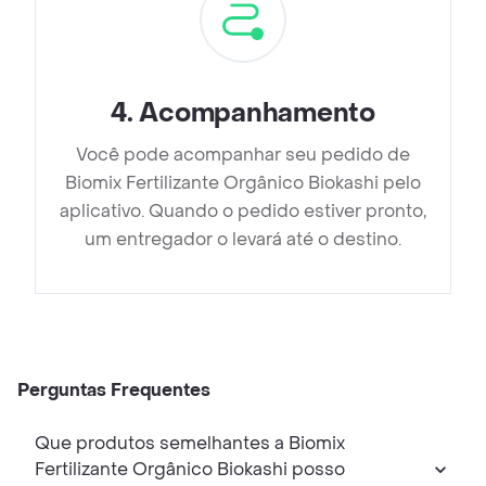
4
.
Acompanhamento
Você pode acompanhar seu pedido de
Biomix Fertilizante Orgânico Biokashi pelo
aplicativo. Quando o pedido estiver pronto,
um entregador o levará até o destino.
Perguntas Frequentes
Que produtos semelhantes a Biomix
Fertilizante Orgânico Biokashi posso