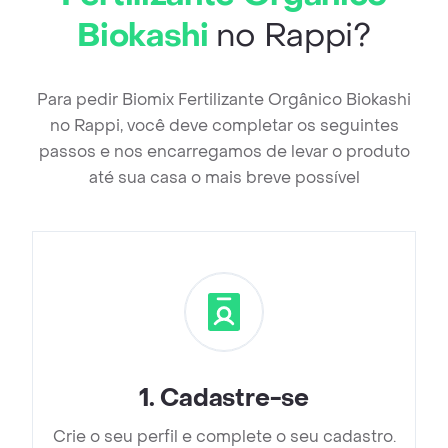
Biokashi
no Rappi?
Para pedir Biomix Fertilizante Orgânico Biokashi
no Rappi, você deve completar os seguintes
passos e nos encarregamos de levar o produto
até sua casa o mais breve possível
1
.
Cadastre-se
Crie o seu perfil e complete o seu cadastro.