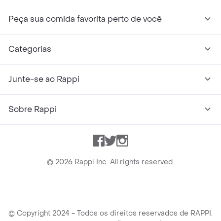
Peça sua comida favorita perto de você
Categorias
Junte-se ao Rappi
Sobre Rappi
Facebook
Twitter
Instagram
©
2026
Rappi Inc. All rights reserved.
© Copyright 2024 - Todos os direitos reservados de RAPPI.