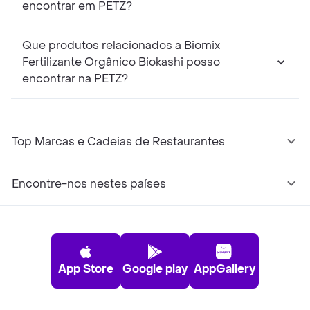
encontrar em PETZ?
Que produtos relacionados a Biomix
Fertilizante Orgânico Biokashi posso
encontrar na PETZ?
Top Marcas e Cadeias de Restaurantes
Encontre-nos nestes países
App Store
Google play
AppGallery