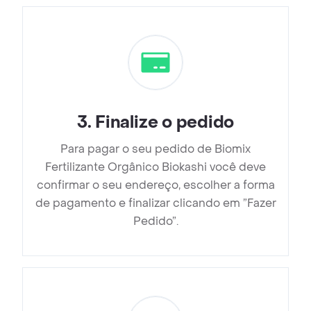
3
.
Finalize o pedido
Para pagar o seu pedido de Biomix
Fertilizante Orgânico Biokashi você deve
confirmar o seu endereço, escolher a forma
de pagamento e finalizar clicando em ”Fazer
Pedido”.