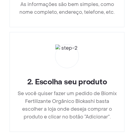
As informações são bem simples, como
nome completo, endereço, telefone, etc.
2
.
Escolha seu produto
Se você quiser fazer um pedido de Biomix
Fertilizante Orgânico Biokashi basta
escolher a loja onde deseja comprar o
produto e clicar no botão “Adicionar”.