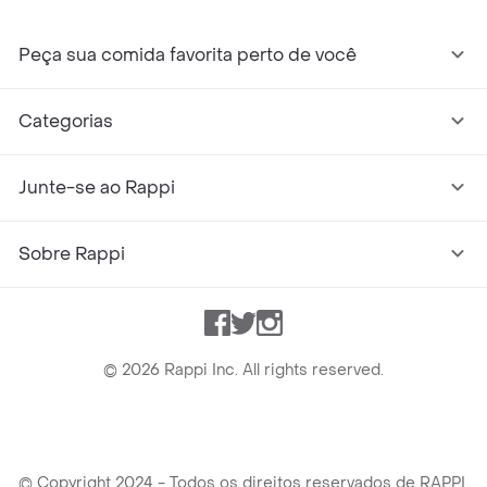
Peça sua comida favorita perto de você
Categorias
Junte-se ao Rappi
Sobre Rappi
Facebook
Twitter
Instagram
©
2026
Rappi Inc. All rights reserved.
© Copyright 2024 - Todos os direitos reservados de RAPPI.