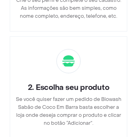
Crie o seu perfil e complete o seu cadastro.
As informações são bem simples, como
nome completo, endereço, telefone, etc.
2
.
Escolha seu produto
Se você quiser fazer um pedido de Biowash
Sabão de Coco Em Barra basta escolher a
loja onde deseja comprar o produto e clicar
no botão “Adicionar”.