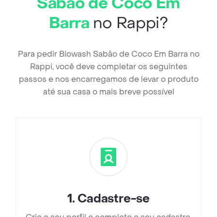
Sabão de Coco Em
Barra
no Rappi?
Para pedir Biowash Sabão de Coco Em Barra no
Rappi, você deve completar os seguintes
passos e nos encarregamos de levar o produto
até sua casa o mais breve possível
1
.
Cadastre-se