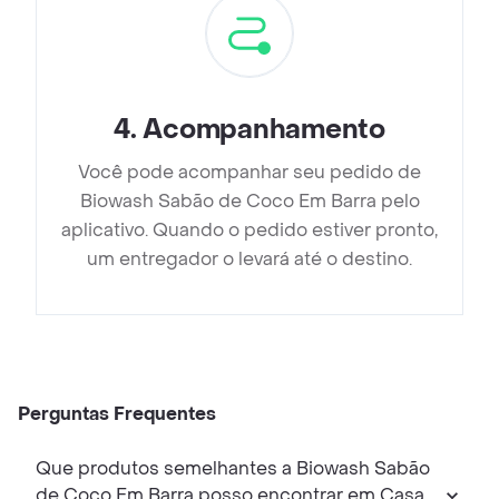
4
.
Acompanhamento
Você pode acompanhar seu pedido de
Biowash Sabão de Coco Em Barra pelo
aplicativo. Quando o pedido estiver pronto,
um entregador o levará até o destino.
Perguntas Frequentes
Que produtos semelhantes a Biowash Sabão
de Coco Em Barra posso encontrar em Casa