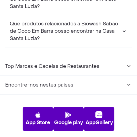
Santa Luzia?
Que produtos relacionados a Biowash Sabão
de Coco Em Barra posso encontrar na Casa
Santa Luzia?
Top Marcas e Cadeias de Restaurantes
Encontre-nos nestes países
App Store
Google play
AppGallery