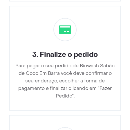
3
.
Finalize o pedido
Para pagar o seu pedido de Biowash Sabão
de Coco Em Barra você deve confirmar o
seu endereço, escolher a forma de
pagamento e finalizar clicando em ”Fazer
Pedido”.