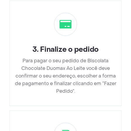
3
.
Finalize o pedido
Para pagar o seu pedido de Biscolata
Chocolate Duomax Ao Leite você deve
confirmar o seu endereço, escolher a forma
de pagamento e finalizar clicando em ”Fazer
Pedido”.