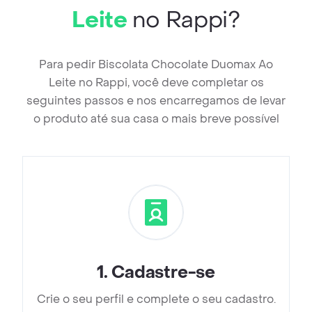
Leite
no Rappi?
Para pedir Biscolata Chocolate Duomax Ao
Leite no Rappi, você deve completar os
seguintes passos e nos encarregamos de levar
o produto até sua casa o mais breve possível
1
.
Cadastre-se
Crie o seu perfil e complete o seu cadastro.