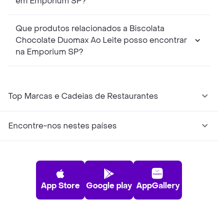
em Emporium SP?
Que produtos relacionados a Biscolata
Chocolate Duomax Ao Leite posso encontrar
na Emporium SP?
Top Marcas e Cadeias de Restaurantes
Encontre-nos nestes países
App Store
Google play
AppGallery