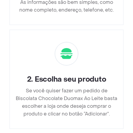
As informações são bem simples, como
nome completo, endereço, telefone, etc.
2
.
Escolha seu produto
Se você quiser fazer um pedido de
Biscolata Chocolate Duomax Ao Leite basta
escolher a loja onde deseja comprar o
produto e clicar no botão “Adicionar”.