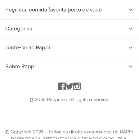
Peça sua comida favorita perto de você
Categorias
Junte-se ao Rappi
Sobre Rappi
Facebook
Twitter
Instagram
©
2026
Rappi Inc. All rights reserved.
© Copyright 2024 - Todos os direitos reservados de RAPPI.