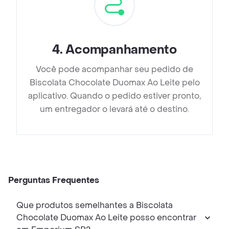
4
.
Acompanhamento
Você pode acompanhar seu pedido de
Biscolata Chocolate Duomax Ao Leite pelo
aplicativo. Quando o pedido estiver pronto,
um entregador o levará até o destino.
Perguntas Frequentes
Que produtos semelhantes a Biscolata
Chocolate Duomax Ao Leite posso encontrar