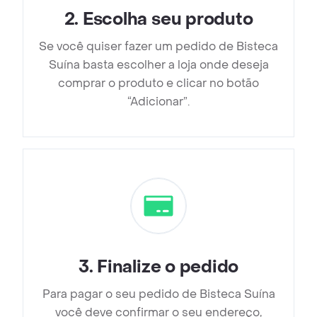
2
.
Escolha seu produto
Se você quiser fazer um pedido de Bisteca
Suína basta escolher a loja onde deseja
comprar o produto e clicar no botão
“Adicionar”.
3
.
Finalize o pedido
Para pagar o seu pedido de Bisteca Suína
você deve confirmar o seu endereço,