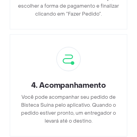
escolher a forma de pagamento e finalizar
clicando em ”Fazer Pedido”.
4
.
Acompanhamento
Você pode acompanhar seu pedido de
Bisteca Suína pelo aplicativo. Quando o
pedido estiver pronto, um entregador o
levará até o destino.