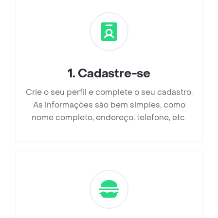
1
.
Cadastre-se
Crie o seu perfil e complete o seu cadastro.
As informações são bem simples, como
nome completo, endereço, telefone, etc.