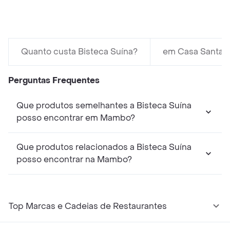
Quanto custa Bisteca Suína?
em Casa Santa L
Perguntas Frequentes
Que produtos semelhantes a Bisteca Suína
posso encontrar em Mambo?
Que produtos relacionados a Bisteca Suína
posso encontrar na Mambo?
Top Marcas e Cadeias de Restaurantes