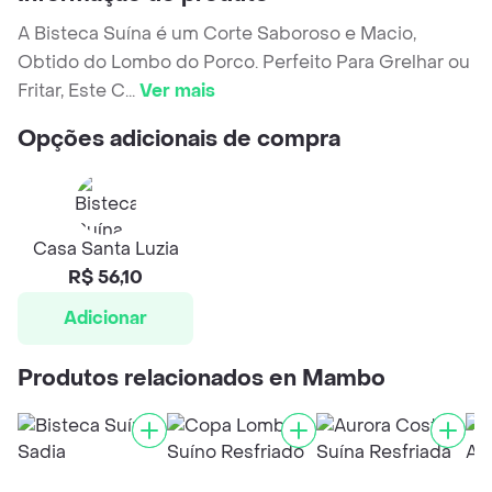
A Bisteca Suína é um Corte Saboroso e Macio,
Obtido do Lombo do Porco. Perfeito Para Grelhar ou
Fritar, Este C
...
Ver mais
Opções adicionais de compra
Casa Santa Luzia
R$ 56,10
Adicionar
Produtos relacionados en Mambo