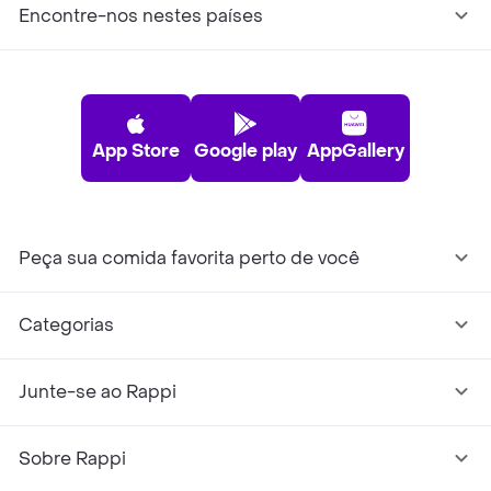
Encontre-nos nestes países
App Store
Google play
AppGallery
Peça sua comida favorita perto de você
Categorias
Junte-se ao Rappi
Sobre Rappi