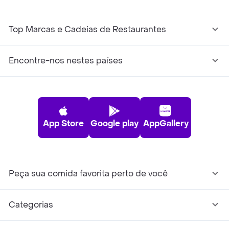
Top Marcas e Cadeias de Restaurantes
Encontre-nos nestes países
App Store
Google play
AppGallery
Peça sua comida favorita perto de você
Categorias