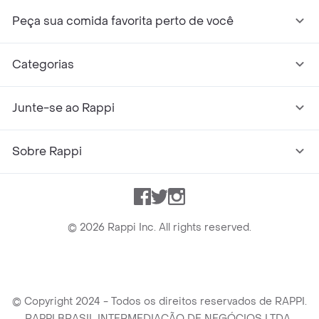
Peça sua comida favorita perto de você
Categorias
Junte-se ao Rappi
Sobre Rappi
Facebook
Twitter
Instagram
©
2026
Rappi Inc. All rights reserved.
© Copyright 2024 - Todos os direitos reservados de RAPPI.
RAPPI BRASIL INTERMEDIAÇÃO DE NEGÓCIOS LTDA.,