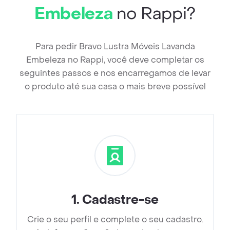
Embeleza
no Rappi?
Para pedir Bravo Lustra Móveis Lavanda
Embeleza no Rappi, você deve completar os
seguintes passos e nos encarregamos de levar
o produto até sua casa o mais breve possível
1
.
Cadastre-se
Crie o seu perfil e complete o seu cadastro.