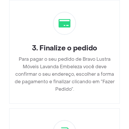
3
.
Finalize o pedido
Para pagar o seu pedido de Bravo Lustra
Móveis Lavanda Embeleza você deve
confirmar o seu endereço, escolher a forma
de pagamento e finalizar clicando em ”Fazer
Pedido”.