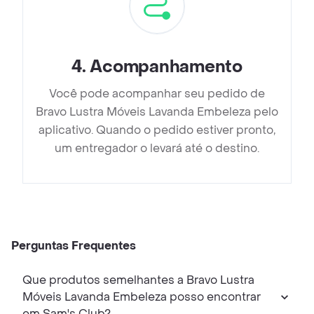
4
.
Acompanhamento
Você pode acompanhar seu pedido de
Bravo Lustra Móveis Lavanda Embeleza pelo
aplicativo. Quando o pedido estiver pronto,
um entregador o levará até o destino.
Perguntas Frequentes
Que produtos semelhantes a Bravo Lustra
Móveis Lavanda Embeleza posso encontrar
em Sam's Club?