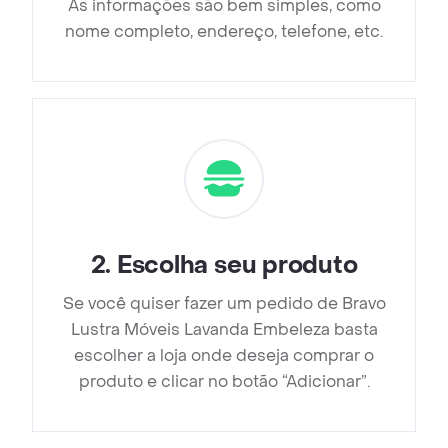
As informações são bem simples, como
nome completo, endereço, telefone, etc.
2
.
Escolha seu produto
Se você quiser fazer um pedido de Bravo
Lustra Móveis Lavanda Embeleza basta
escolher a loja onde deseja comprar o
produto e clicar no botão “Adicionar”.