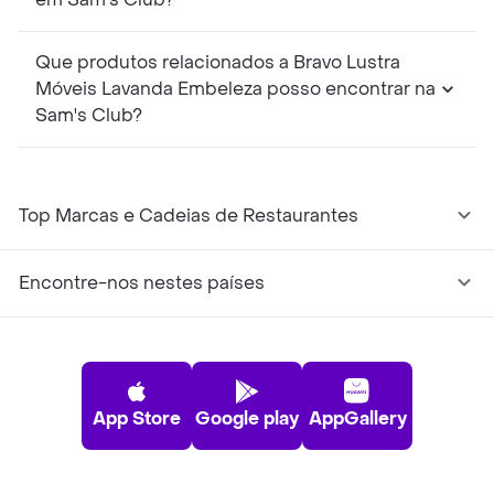
Que produtos relacionados a Bravo Lustra
Móveis Lavanda Embeleza posso encontrar na
Sam's Club?
Top Marcas e Cadeias de Restaurantes
Encontre-nos nestes países
App Store
Google play
AppGallery