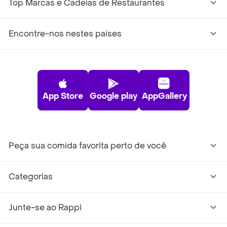
Top Marcas e Cadeias de Restaurantes
Encontre-nos nestes países
App Store
Google play
AppGallery
Peça sua comida favorita perto de você
Categorias
Junte-se ao Rappi