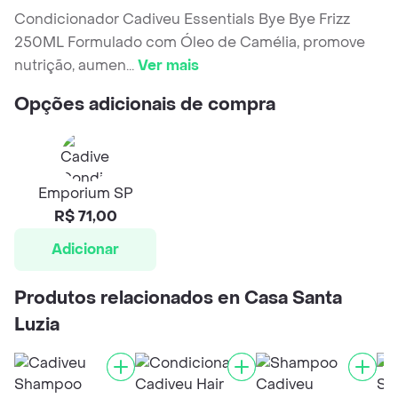
Condicionador Cadiveu Essentials Bye Bye Frizz
250ML Formulado com Óleo de Camélia, promove
nutrição, aumen
...
Ver mais
Opções adicionais de compra
Emporium SP
R$ 71,00
Adicionar
Produtos relacionados en Casa Santa
Luzia