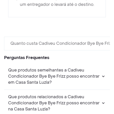
um entregador o levará até o destino.
Quanto custa Cadiveu Condicionador Bye Bye Frizz
Perguntas Frequentes
Que produtos semelhantes a Cadiveu
Condicionador Bye Bye Frizz posso encontrar
em Casa Santa Luzia?
Que produtos relacionados a Cadiveu
Condicionador Bye Bye Frizz posso encontrar
na Casa Santa Luzia?