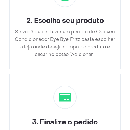
2
.
Escolha seu produto
Se você quiser fazer um pedido de Cadiveu
Condicionador Bye Bye Frizz basta escolher
a loja onde deseja comprar o produto e
clicar no botão “Adicionar”.
3
.
Finalize o pedido