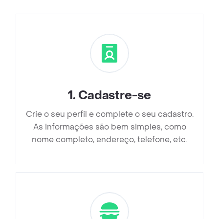
1
.
Cadastre-se
Crie o seu perfil e complete o seu cadastro.
As informações são bem simples, como
nome completo, endereço, telefone, etc.