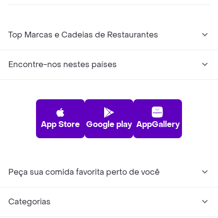
Top Marcas e Cadeias de Restaurantes
Encontre-nos nestes países
App Store
Google play
AppGallery
Peça sua comida favorita perto de você
Categorias