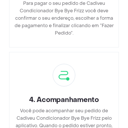
Para pagar o seu pedido de Cadiveu
Condicionador Bye Bye Frizz você deve
confirmar o seu endereço, escolher a forma
de pagamento e finalizar clicando em ”Fazer
Pedido”.
4
.
Acompanhamento
Você pode acompanhar seu pedido de
Cadiveu Condicionador Bye Bye Frizz pelo
aplicativo. Quando o pedido estiver pronto,