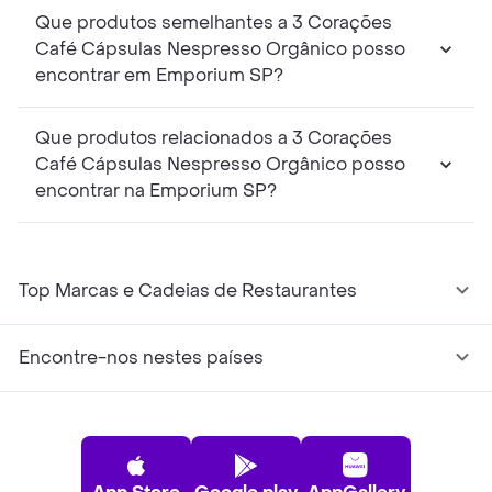
Que produtos semelhantes a 3 Corações
Café Cápsulas Nespresso Orgânico posso
encontrar em Emporium SP?
Que produtos relacionados a 3 Corações
Café Cápsulas Nespresso Orgânico posso
encontrar na Emporium SP?
Top Marcas e Cadeias de Restaurantes
Encontre-nos nestes países