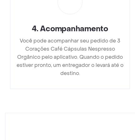
4
.
Acompanhamento
Você pode acompanhar seu pedido de 3
Corações Café Cápsulas Nespresso
Orgânico pelo aplicativo. Quando o pedido
estiver pronto, um entregador o levará até o
destino.