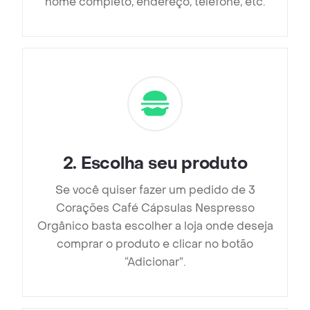
nome completo, endereço, telefone, etc.
2
.
Escolha seu produto
Se você quiser fazer um pedido de 3
Corações Café Cápsulas Nespresso
Orgânico basta escolher a loja onde deseja
comprar o produto e clicar no botão
“Adicionar”.