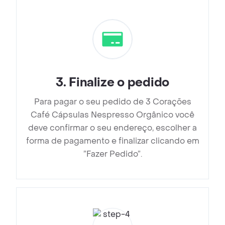
3
.
Finalize o pedido
Para pagar o seu pedido de 3 Corações
Café Cápsulas Nespresso Orgânico você
deve confirmar o seu endereço, escolher a
forma de pagamento e finalizar clicando em
”Fazer Pedido”.