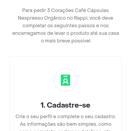
Para pedir 3 Corações Café Cápsulas
Nespresso Orgânico no Rappi, você deve
completar os seguintes passos e nos
encarregamos de levar o produto até sua casa
o mais breve possível
1
.
Cadastre-se
Crie o seu perfil e complete o seu cadastro.
As informações são bem simples, como