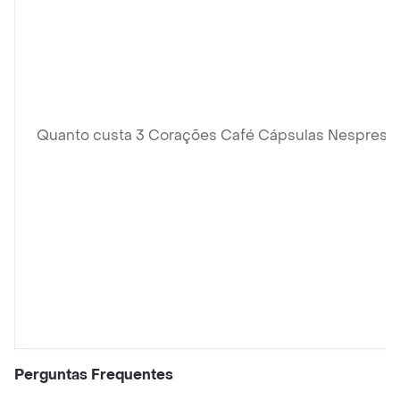
Quanto custa 3 Corações Café Cápsulas Nespress
Perguntas Frequentes