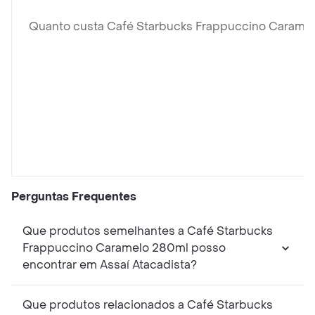
Quanto custa Café Starbucks Frappuccino Carame
Perguntas Frequentes
Que produtos semelhantes a Café Starbucks
Frappuccino Caramelo 280ml posso
encontrar em Assaí Atacadista?
Que produtos relacionados a Café Starbucks