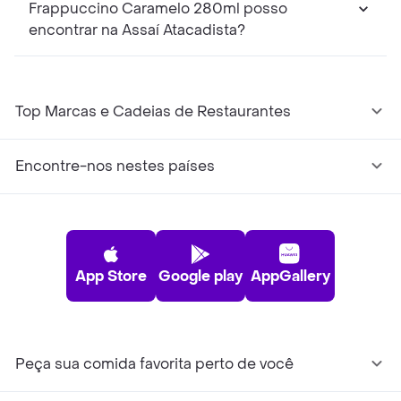
Frappuccino Caramelo 280ml posso
encontrar na Assaí Atacadista?
Top Marcas e Cadeias de Restaurantes
Encontre-nos nestes países
App Store
Google play
AppGallery
Peça sua comida favorita perto de você