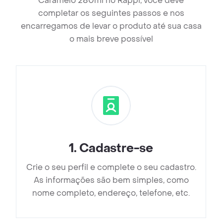
Caramelo 280ml no Rappi, você deve
completar os seguintes passos e nos
encarregamos de levar o produto até sua casa
o mais breve possível
1
.
Cadastre-se
Crie o seu perfil e complete o seu cadastro.
As informações são bem simples, como
nome completo, endereço, telefone, etc.