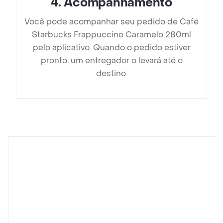
4
.
Acompanhamento
Você pode acompanhar seu pedido de Café
Starbucks Frappuccino Caramelo 280ml
pelo aplicativo. Quando o pedido estiver
pronto, um entregador o levará até o
destino.