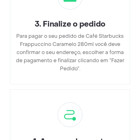
3
.
Finalize o pedido
Para pagar o seu pedido de Café Starbucks
Frappuccino Caramelo 280ml você deve
confirmar o seu endereço, escolher a forma
de pagamento e finalizar clicando em ”Fazer
Pedido”.