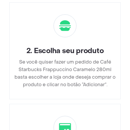
2
.
Escolha seu produto
Se você quiser fazer um pedido de Café
Starbucks Frappuccino Caramelo 280ml
basta escolher a loja onde deseja comprar o
produto e clicar no botão “Adicionar”.