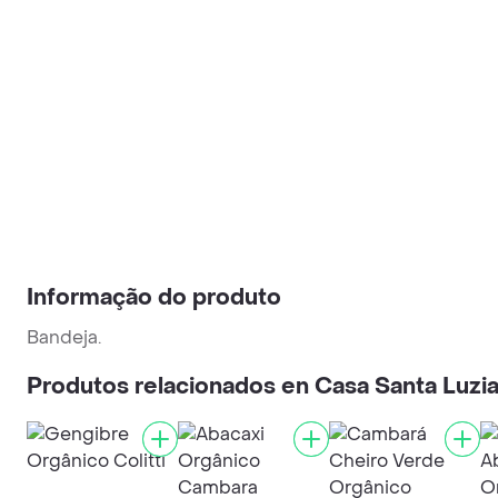
Informação do produto
Bandeja.
Produtos relacionados en Casa Santa Luzi