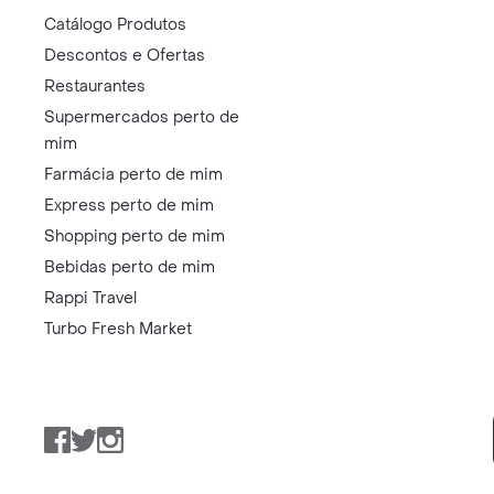
Catálogo Produtos
Descontos e Ofertas
Restaurantes
Supermercados perto de
mim
Farmácia perto de mim
Express perto de mim
Shopping perto de mim
Bebidas perto de mim
Rappi Travel
Turbo Fresh Market
Facebook
Twitter
Instagram