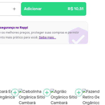
Adicionar
R$ 10,51
 segurança no Rappi
ê os melhores preços, proteger suas compras e permitir
nto mais prático para você.
Saiba mais...