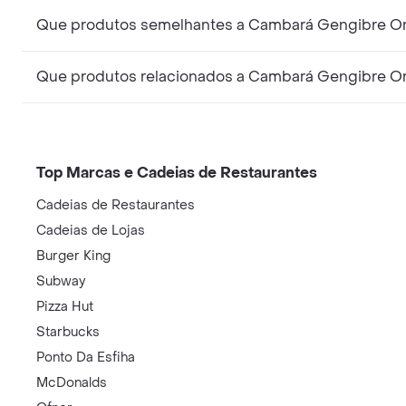
Que produtos semelhantes a Cambará Gengibre Or
Que produtos relacionados a Cambará Gengibre Or
Top Marcas e Cadeias de Restaurantes
Cadeias de Restaurantes
Cadeias de Lojas
Burger King
Subway
Pizza Hut
Starbucks
Ponto Da Esfiha
McDonalds