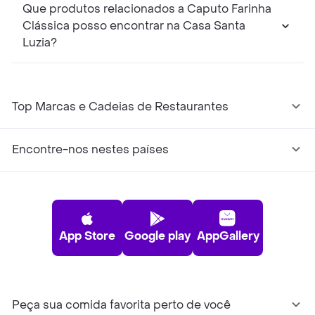
Que produtos relacionados a Caputo Farinha
Clássica posso encontrar na Casa Santa
Luzia?
Top Marcas e Cadeias de Restaurantes
Encontre-nos nestes países
App Store
Google play
AppGallery
Peça sua comida favorita perto de você