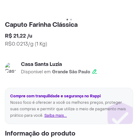
Caputo Farinha Clássica
R$ 21,22
/
u
R$0.0213/g
(
1 Kg
)
Casa Santa Luzia
Disponível em
Grande São Paulo
Compre com tranquilidade e segurança no Rappi
Nosso foco é oferecer a você os melhores preços, proteger
suas compras e permitir que utilize o meio de pagamento mais
prático para você.
Saiba mais...
Informação do produto