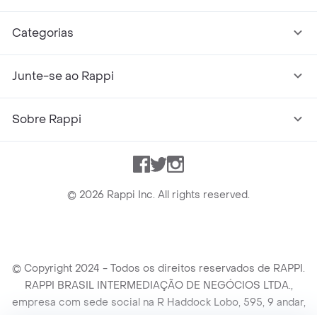
Categorias
Junte-se ao Rappi
Sobre Rappi
Facebook
Twitter
Instagram
©
2026
Rappi Inc. All rights reserved.
© Copyright 2024 - Todos os direitos reservados de RAPPI.
RAPPI BRASIL INTERMEDIAÇÃO DE NEGÓCIOS LTDA.,
empresa com sede social na R Haddock Lobo, 595, 9 andar,