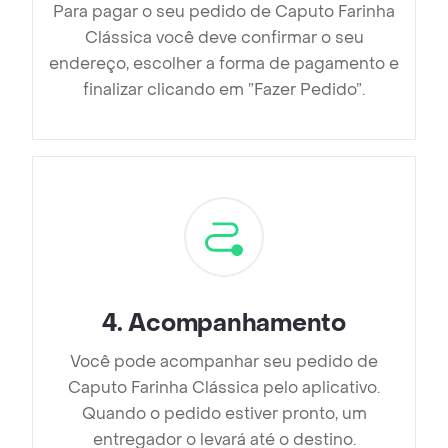
Para pagar o seu pedido de Caputo Farinha
Clássica você deve confirmar o seu
endereço, escolher a forma de pagamento e
finalizar clicando em ”Fazer Pedido”.
4
.
Acompanhamento
Você pode acompanhar seu pedido de
Caputo Farinha Clássica pelo aplicativo.
Quando o pedido estiver pronto, um
entregador o levará até o destino.