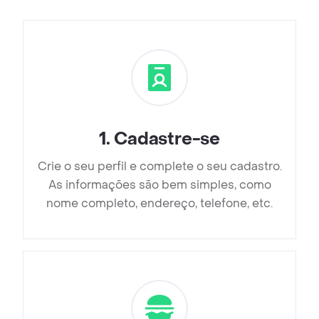
1
.
Cadastre-se
Crie o seu perfil e complete o seu cadastro.
As informações são bem simples, como
nome completo, endereço, telefone, etc.