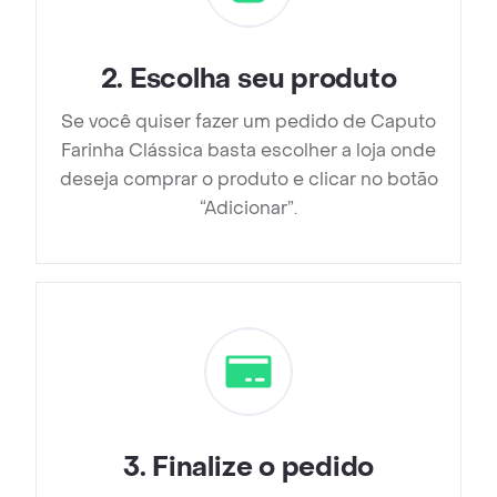
2
.
Escolha seu produto
Se você quiser fazer um pedido de Caputo
Farinha Clássica basta escolher a loja onde
deseja comprar o produto e clicar no botão
“Adicionar”.
3
.
Finalize o pedido