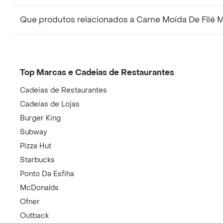
Que produtos relacionados a Carne Moída De Filé 
Top Marcas e Cadeias de Restaurantes
Cadeias de Restaurantes
Cadeias de Lojas
Burger King
Subway
Pizza Hut
Starbucks
Ponto Da Esfiha
McDonalds
Ofner
Outback