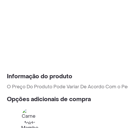
Informação do produto
O Preço Do Produto Pode Variar De Acordo Com o Pe
Opções adicionais de compra
Mambo