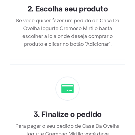
2
.
Escolha seu produto
Se você quiser fazer um pedido de Casa Da
Ovelha Iogurte Cremoso Mirtilo basta
escolher a loja onde deseja comprar o
produto e clicar no botão “Adicionar”.
3
.
Finalize o pedido
Para pagar o seu pedido de Casa Da Ovelha
Iogurte Cremoso Mirtilo você deve