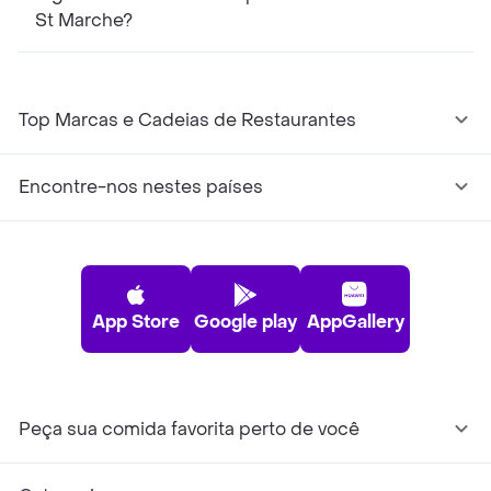
St Marche?
Top Marcas e Cadeias de Restaurantes
Encontre-nos nestes países
App Store
Google play
AppGallery
Peça sua comida favorita perto de você