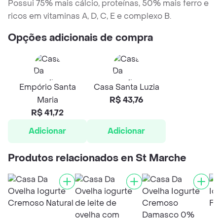
Possui 75% mais cálcio, proteínas, 50% mais ferro e
ricos em vitaminas A, D, C, E e complexo B.
Opções adicionais de compra
Empório Santa
Casa Santa Luzia
Maria
R$ 43,76
R$ 41,72
Adicionar
Adicionar
Produtos relacionados en St Marche