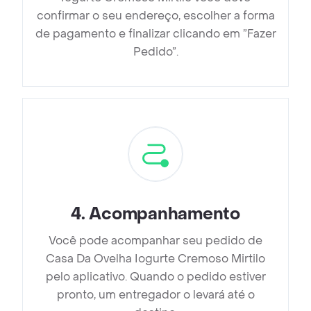
confirmar o seu endereço, escolher a forma
de pagamento e finalizar clicando em ”Fazer
Pedido”.
4
.
Acompanhamento
Você pode acompanhar seu pedido de
Casa Da Ovelha Iogurte Cremoso Mirtilo
pelo aplicativo. Quando o pedido estiver
pronto, um entregador o levará até o