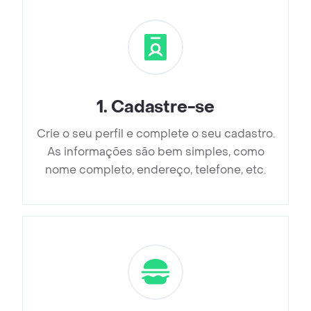
1
.
Cadastre-se
Crie o seu perfil e complete o seu cadastro.
As informações são bem simples, como
nome completo, endereço, telefone, etc.