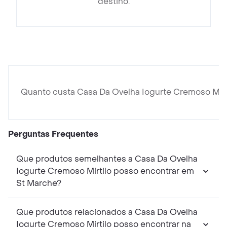
destino.
Quanto custa Casa Da Ovelha Iogurte Cremoso Mirti
Perguntas Frequentes
Que produtos semelhantes a Casa Da Ovelha
Iogurte Cremoso Mirtilo posso encontrar em
St Marche?
Que produtos relacionados a Casa Da Ovelha
Iogurte Cremoso Mirtilo posso encontrar na