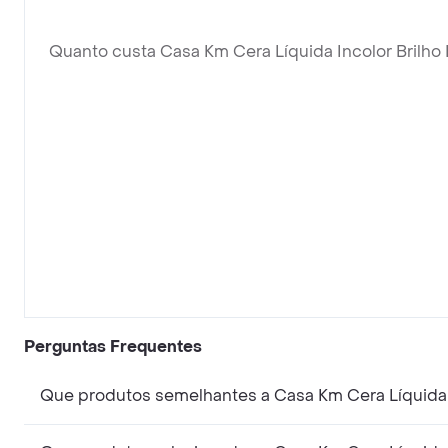
Quanto custa Casa Km Cera Líquida Incolor Brilho 
Perguntas Frequentes
Que produtos semelhantes a Casa Km Cera Líquida I