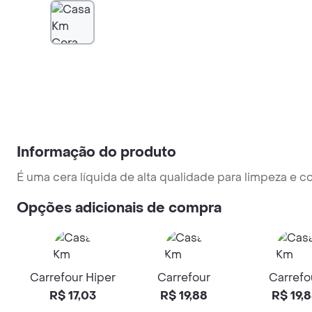
Informação do produto
É uma cera líquida de alta qualidade para limpeza e c
Opções adicionais de compra
Carrefour Hiper
Carrefour
Carrefo
R$ 17,03
R$ 19,88
R$ 19,