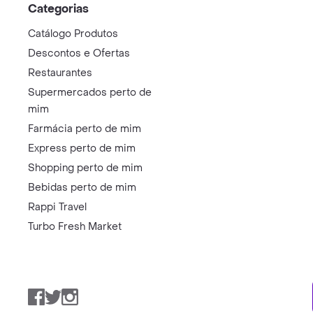
Categorias
Catálogo Produtos
Descontos e Ofertas
Restaurantes
Supermercados perto de
mim
Farmácia perto de mim
Express perto de mim
Shopping perto de mim
Bebidas perto de mim
Rappi Travel
Turbo Fresh Market
Facebook
Twitter
Instagram