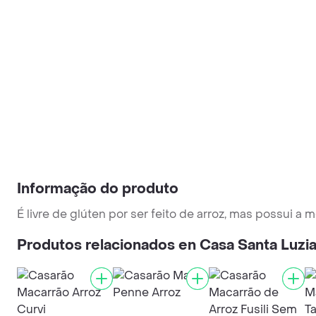
Informação do produto
É livre de glúten por ser feito de arroz, mas possui a
Produtos relacionados en Casa Santa Luzi