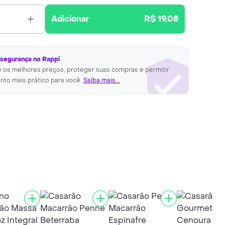
Adicionar
R$ 19,08
 segurança no Rappi
ê os melhores preços, proteger suas compras e permitir
nto mais prático para você.
Saiba mais...