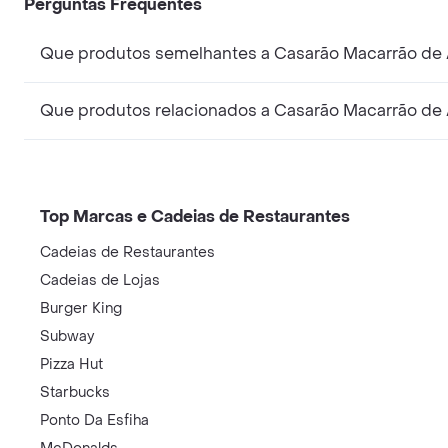
Perguntas Frequentes
Que produtos semelhantes a Casarão Macarrão de 
Que produtos relacionados a Casarão Macarrão de 
Top Marcas e Cadeias de Restaurantes
Cadeias de Restaurantes
Cadeias de Lojas
Burger King
Subway
Pizza Hut
Starbucks
Ponto Da Esfiha