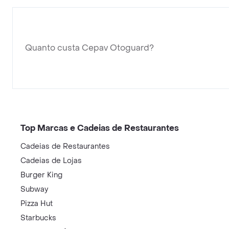
Quanto custa Cepav Otoguard?
Top Marcas e Cadeias de Restaurantes
Cadeias de Restaurantes
Cadeias de Lojas
Burger King
Subway
Pizza Hut
Starbucks