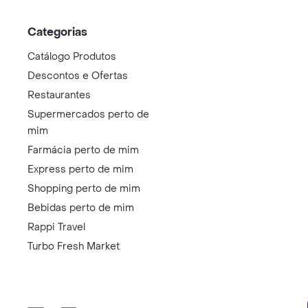
Categorias
Catálogo Produtos
Descontos e Ofertas
Restaurantes
Supermercados perto de
mim
Farmácia perto de mim
Express perto de mim
Shopping perto de mim
Bebidas perto de mim
Rappi Travel
Turbo Fresh Market