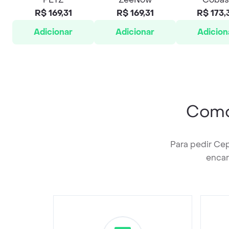
R$ 169,31
R$ 169,31
R$ 173,
Adicionar
Adicionar
Adicion
Como
Para pedir Ce
encar