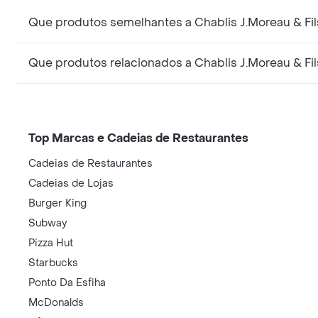
Que produtos semelhantes a Chablis J.Moreau & Fi
Que produtos relacionados a Chablis J.Moreau & F
Top Marcas e Cadeias de Restaurantes
Cadeias de Restaurantes
Cadeias de Lojas
Burger King
Subway
Pizza Hut
Starbucks
Ponto Da Esfiha
McDonalds