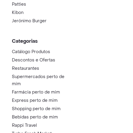
Patties
Kibon
Jerónimo Burger
Categorias
Catálogo Produtos
Descontos e Ofertas
Restaurantes
Supermercados perto de
mim
Farmácia perto de mim
Express perto de mim
Shopping perto de mim
Bebidas perto de mim
Rappi Travel