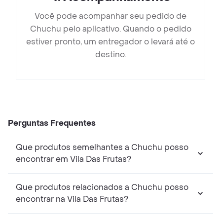
Você pode acompanhar seu pedido de
Chuchu pelo aplicativo. Quando o pedido
estiver pronto, um entregador o levará até o
destino.
Perguntas Frequentes
Que produtos semelhantes a Chuchu posso
encontrar em Vila Das Frutas?
Que produtos relacionados a Chuchu posso
encontrar na Vila Das Frutas?