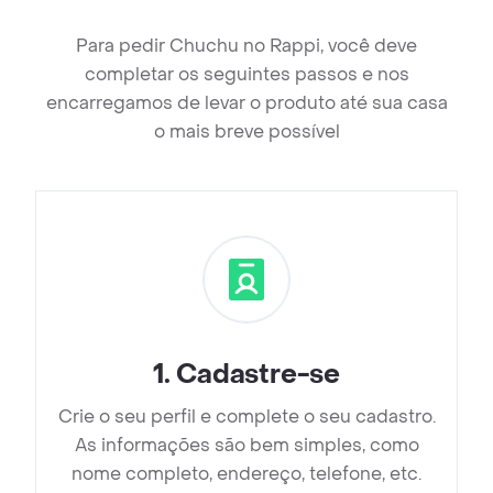
Para pedir Chuchu no Rappi, você deve
completar os seguintes passos e nos
encarregamos de levar o produto até sua casa
o mais breve possível
1
.
Cadastre-se
Crie o seu perfil e complete o seu cadastro.
As informações são bem simples, como
nome completo, endereço, telefone, etc.