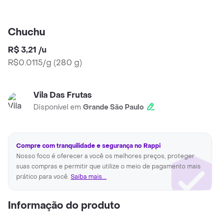
Chuchu
R$ 3,21
/
u
R$0.0115/g
(
280 g
)
Vila Das Frutas
Disponível em
Grande São Paulo
Compre com tranquilidade e segurança no Rappi
Nosso foco é oferecer a você os melhores preços, proteger
suas compras e permitir que utilize o meio de pagamento mais
prático para você.
Saiba mais...
Informação do produto