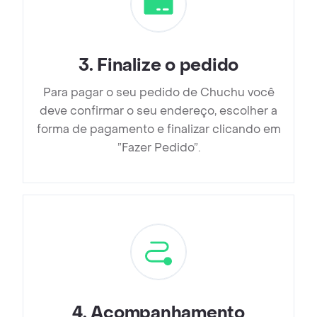
3
.
Finalize o pedido
Para pagar o seu pedido de Chuchu você
deve confirmar o seu endereço, escolher a
forma de pagamento e finalizar clicando em
”Fazer Pedido”.
4
.
Acompanhamento