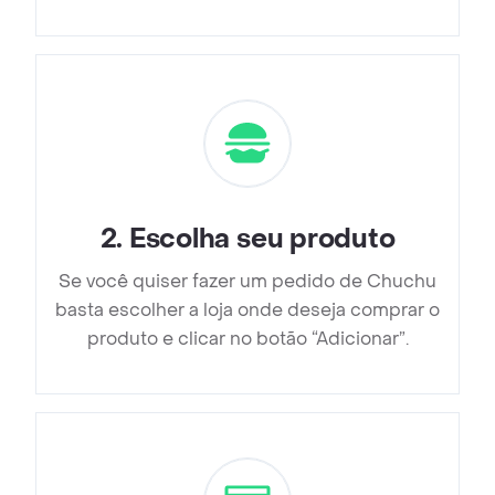
2
.
Escolha seu produto
Se você quiser fazer um pedido de Chuchu
basta escolher a loja onde deseja comprar o
produto e clicar no botão “Adicionar”.