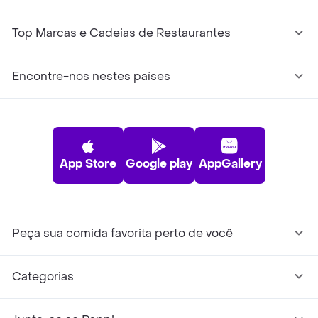
Top Marcas e Cadeias de Restaurantes
Encontre-nos nestes países
App Store
Google play
AppGallery
Peça sua comida favorita perto de você
Categorias