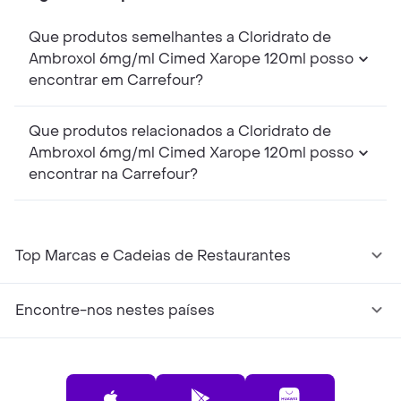
Que produtos semelhantes a Cloridrato de
Ambroxol 6mg/ml Cimed Xarope 120ml posso
encontrar em Carrefour?
Que produtos relacionados a Cloridrato de
Ambroxol 6mg/ml Cimed Xarope 120ml posso
encontrar na Carrefour?
Top Marcas e Cadeias de Restaurantes
Encontre-nos nestes países