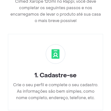
Cimed Xarope 120ml no Rappi, você deve
completar os seguintes passos e nos
encarregamos de levar o produto até sua casa
o mais breve possível
1
.
Cadastre-se
Crie o seu perfil e complete o seu cadastro.
As informações são bem simples, como
nome completo, endereço, telefone, etc.