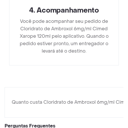
4
.
Acompanhamento
Você pode acompanhar seu pedido de
Cloridrato de Ambroxol 6mg/ml Cimed
Xarope 120ml pelo aplicativo. Quando o
pedido estiver pronto, um entregador o
levará até o destino.
Quanto custa Cloridrato de Ambroxol 6mg/ml Cim
Perguntas Frequentes