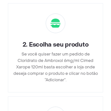
2
.
Escolha seu produto
Se você quiser fazer um pedido de
Cloridrato de Ambroxol 6mg/ml Cimed
Xarope 120ml basta escolher a loja onde
deseja comprar o produto e clicar no botão
“Adicionar”.