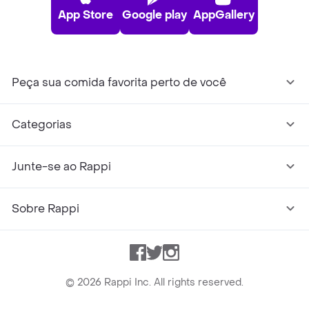
App Store
Google play
AppGallery
Peça sua comida favorita perto de você
Categorias
Junte-se ao Rappi
Sobre Rappi
Facebook
Twitter
Instagram
©
2026
Rappi Inc. All rights reserved.