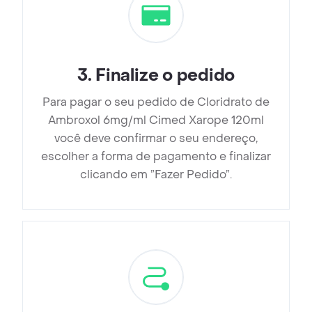
3
.
Finalize o pedido
Para pagar o seu pedido de Cloridrato de
Ambroxol 6mg/ml Cimed Xarope 120ml
você deve confirmar o seu endereço,
escolher a forma de pagamento e finalizar
clicando em ”Fazer Pedido”.