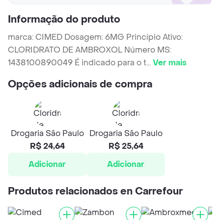
Informação do produto
marca: CIMED Dosagem: 6MG Princípio Ativo:
CLORIDRATO DE AMBROXOL Número MS:
1438100890049 É indicado para o t
...
Ver mais
Opções adicionais de compra
Drogaria São Paulo
Drogaria São Paulo
R$ 24,64
R$ 25,64
Adicionar
Adicionar
Produtos relacionados en Carrefour