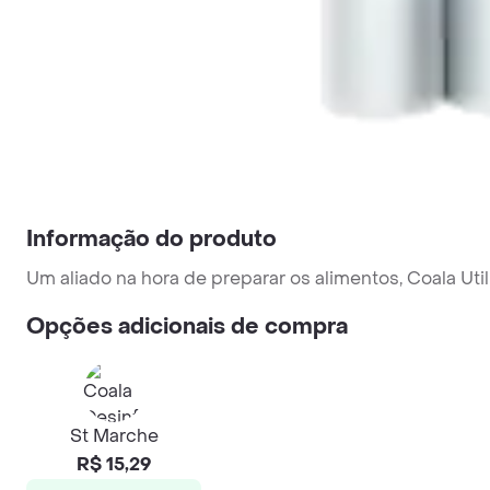
Informação do produto
Um aliado na hora de preparar os alimentos, Coala Uti
Opções adicionais de compra
St Marche
R$ 15,29