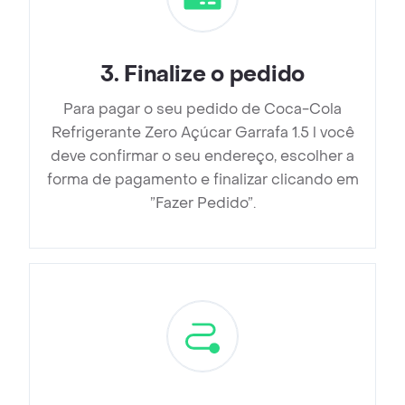
3
.
Finalize o pedido
Para pagar o seu pedido de Coca-Cola
Refrigerante Zero Açúcar Garrafa 1.5 l você
deve confirmar o seu endereço, escolher a
forma de pagamento e finalizar clicando em
”Fazer Pedido”.