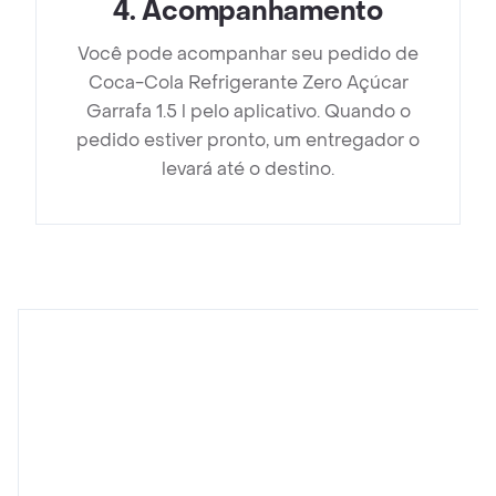
4
.
Acompanhamento
Você pode acompanhar seu pedido de
Coca-Cola Refrigerante Zero Açúcar
Garrafa 1.5 l pelo aplicativo. Quando o
pedido estiver pronto, um entregador o
levará até o destino.