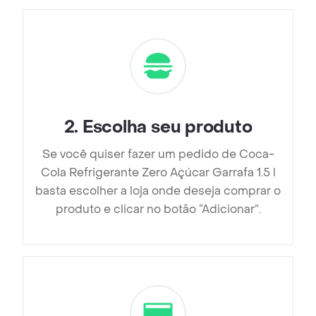
2
.
Escolha seu produto
Se você quiser fazer um pedido de Coca-
Cola Refrigerante Zero Açúcar Garrafa 1.5 l
basta escolher a loja onde deseja comprar o
produto e clicar no botão “Adicionar”.