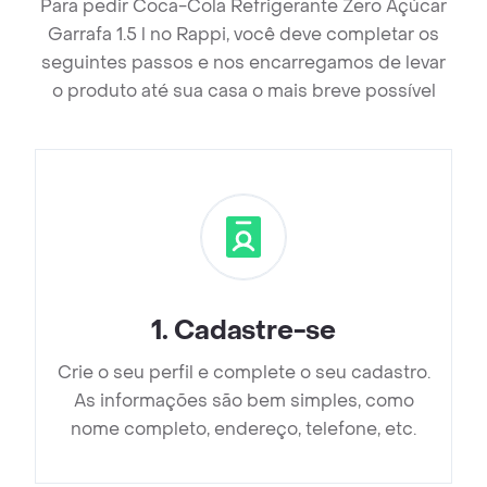
Para pedir Coca-Cola Refrigerante Zero Açúcar
Garrafa 1.5 l no Rappi, você deve completar os
seguintes passos e nos encarregamos de levar
o produto até sua casa o mais breve possível
1
.
Cadastre-se
Crie o seu perfil e complete o seu cadastro.
As informações são bem simples, como
nome completo, endereço, telefone, etc.