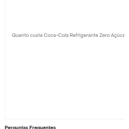
Quanto custa Coca-Cola Refrigerante Zero Açúcar Ga
Perguntas Frequentes