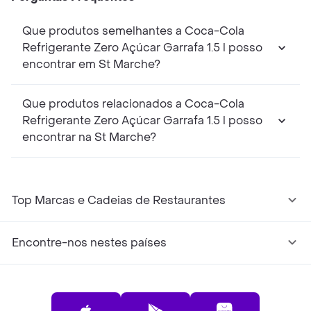
Que produtos semelhantes a Coca-Cola
Refrigerante Zero Açúcar Garrafa 1.5 l posso
encontrar em St Marche?
Que produtos relacionados a Coca-Cola
Refrigerante Zero Açúcar Garrafa 1.5 l posso
encontrar na St Marche?
Top Marcas e Cadeias de Restaurantes
Encontre-nos nestes países