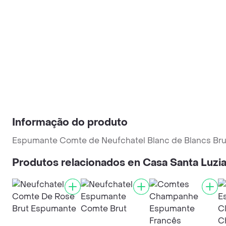
Informação do produto
Espumante Comte de Neufchatel Blanc de Blancs Brut
Produtos relacionados en Casa Santa Luzi