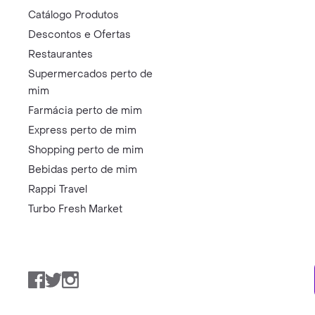
Catálogo Produtos
Descontos e Ofertas
Restaurantes
Supermercados perto de
mim
Farmácia perto de mim
Express perto de mim
Shopping perto de mim
Bebidas perto de mim
Rappi Travel
Turbo Fresh Market
Facebook
Twitter
Instagram