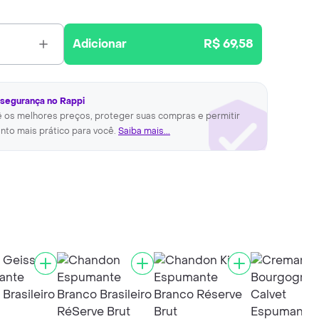
Adicionar
R$ 69,58
 segurança no Rappi
ê os melhores preços, proteger suas compras e permitir
nto mais prático para você.
Saiba mais...