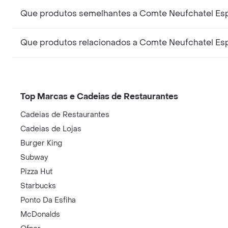
Que produtos semelhantes a Comte Neufchatel Esp
Que produtos relacionados a Comte Neufchatel Esp
Top Marcas e Cadeias de Restaurantes
Cadeias de Restaurantes
Cadeias de Lojas
Burger King
Subway
Pizza Hut
Starbucks
Ponto Da Esfiha
McDonalds