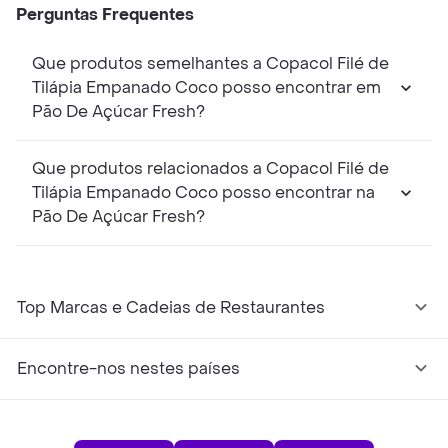
Perguntas Frequentes
Que produtos semelhantes a Copacol Filé de
Tilápia Empanado Coco posso encontrar em
Pão De Açúcar Fresh?
Que produtos relacionados a Copacol Filé de
Tilápia Empanado Coco posso encontrar na
Pão De Açúcar Fresh?
Top Marcas e Cadeias de Restaurantes
Encontre-nos nestes países