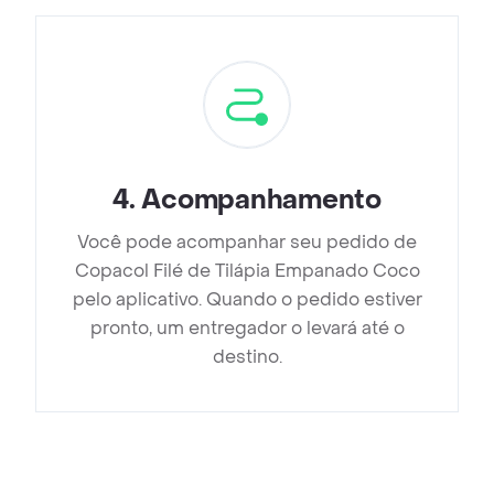
4
.
Acompanhamento
Você pode acompanhar seu pedido de
Copacol Filé de Tilápia Empanado Coco
pelo aplicativo. Quando o pedido estiver
pronto, um entregador o levará até o
destino.