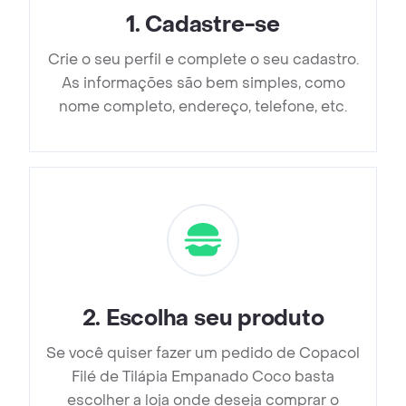
1
.
Cadastre-se
Crie o seu perfil e complete o seu cadastro.
As informações são bem simples, como
nome completo, endereço, telefone, etc.
2
.
Escolha seu produto
Se você quiser fazer um pedido de Copacol
Filé de Tilápia Empanado Coco basta
escolher a loja onde deseja comprar o