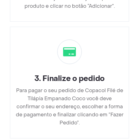
produto e clicar no botão “Adicionar”.
3
.
Finalize o pedido
Para pagar o seu pedido de Copacol Filé de
Tilápia Empanado Coco você deve
confirmar o seu endereço, escolher a forma
de pagamento e finalizar clicando em ”Fazer
Pedido”.