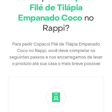
Filé de Tilápia
Empanado Coco
no
Rappi?
Para pedir Copacol Filé de Tilápia Empanado
Coco no Rappi, você deve completar os
seguintes passos e nos encarregamos de levar
o produto até sua casa o mais breve possível