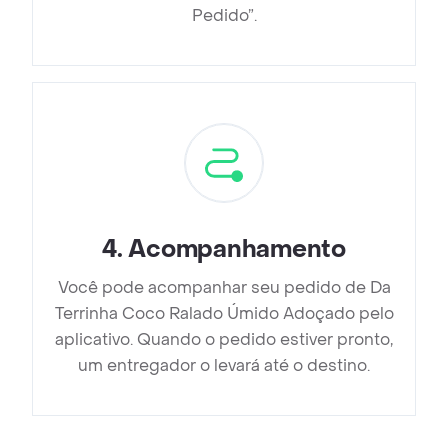
Pedido”.
4
.
Acompanhamento
Você pode acompanhar seu pedido de Da
Terrinha Coco Ralado Úmido Adoçado pelo
aplicativo. Quando o pedido estiver pronto,
um entregador o levará até o destino.