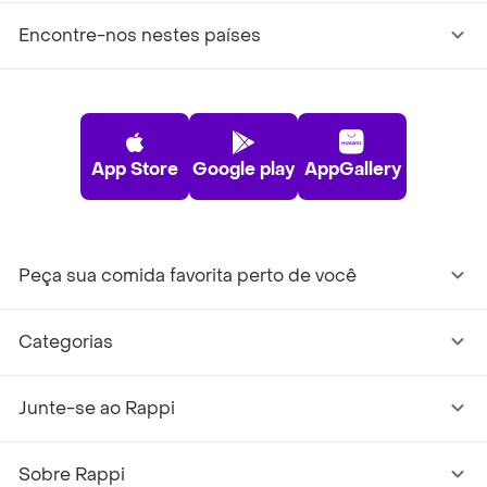
Encontre-nos nestes países
App Store
Google play
AppGallery
Peça sua comida favorita perto de você
Categorias
Junte-se ao Rappi
Sobre Rappi