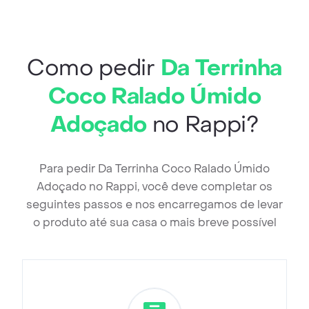
Como pedir
Da Terrinha
Coco Ralado Úmido
Adoçado
no Rappi?
Para pedir Da Terrinha Coco Ralado Úmido
Adoçado no Rappi, você deve completar os
seguintes passos e nos encarregamos de levar
o produto até sua casa o mais breve possível