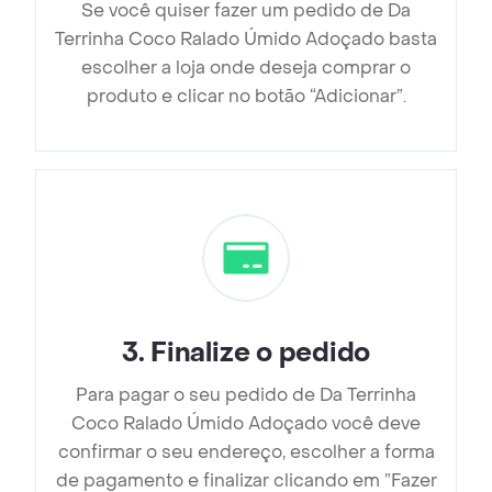
Se você quiser fazer um pedido de Da
Terrinha Coco Ralado Úmido Adoçado basta
escolher a loja onde deseja comprar o
produto e clicar no botão “Adicionar”.
3
.
Finalize o pedido
Para pagar o seu pedido de Da Terrinha
Coco Ralado Úmido Adoçado você deve
confirmar o seu endereço, escolher a forma
de pagamento e finalizar clicando em ”Fazer