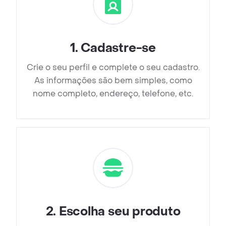
1
.
Cadastre-se
Crie o seu perfil e complete o seu cadastro.
As informações são bem simples, como
nome completo, endereço, telefone, etc.
2
.
Escolha seu produto