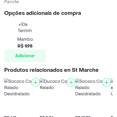
Pacote.
Opções adicionais de compra
Mambo
R$ 9,98
Adicionar
Produtos relacionados en St Marche