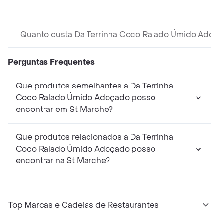
Quanto custa Da Terrinha Coco Ralado Úmido Ado
Perguntas Frequentes
Que produtos semelhantes a Da Terrinha
Coco Ralado Úmido Adoçado posso
encontrar em St Marche?
Que produtos relacionados a Da Terrinha
Coco Ralado Úmido Adoçado posso
encontrar na St Marche?
Top Marcas e Cadeias de Restaurantes