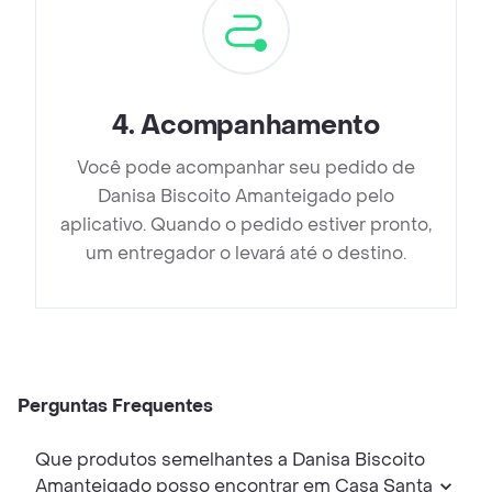
4
.
Acompanhamento
Você pode acompanhar seu pedido de
Danisa Biscoito Amanteigado pelo
aplicativo. Quando o pedido estiver pronto,
um entregador o levará até o destino.
Perguntas Frequentes
Que produtos semelhantes a Danisa Biscoito
Amanteigado posso encontrar em Casa Santa