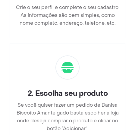
Crie o seu perfil e complete o seu cadastro.
As informações são bem simples, como
nome completo, endereço, telefone, etc.
2
.
Escolha seu produto
Se você quiser fazer um pedido de Danisa
Biscoito Amanteigado basta escolher a loja
onde deseja comprar o produto e clicar no
botão “Adicionar”.