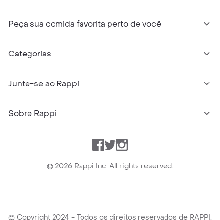
Peça sua comida favorita perto de você
Categorias
Junte-se ao Rappi
Sobre Rappi
Facebook
Twitter
Instagram
©
2026
Rappi Inc. All rights reserved.
© Copyright 2024 - Todos os direitos reservados de RAPPI.