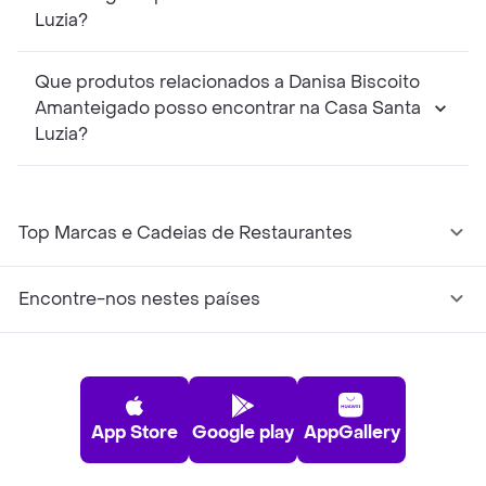
Luzia?
Que produtos relacionados a Danisa Biscoito
Amanteigado posso encontrar na Casa Santa
Luzia?
Top Marcas e Cadeias de Restaurantes
Encontre-nos nestes países
App Store
Google play
AppGallery