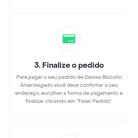
3
.
Finalize o pedido
Para pagar o seu pedido de Danisa Biscoito
Amanteigado você deve confirmar o seu
endereço, escolher a forma de pagamento e
finalizar clicando em ”Fazer Pedido”.