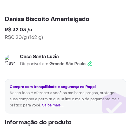
Danisa Biscoito Amanteigado
R$ 32,03
/
u
R$0.20/g
(
162 g
)
Casa Santa Luzia
Disponível em
Grande São Paulo
Compre com tranquilidade e segurança no Rappi
Nosso foco é oferecer a você os melhores preços, proteger
suas compras e permitir que utilize o meio de pagamento mais
prático para você.
Saiba mais...
Informação do produto