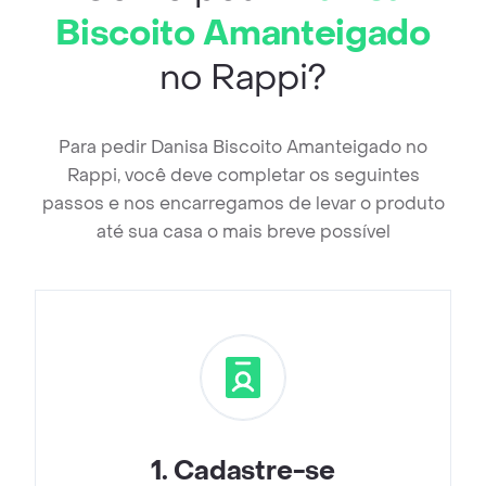
Biscoito Amanteigado
no Rappi?
Para pedir Danisa Biscoito Amanteigado no
Rappi, você deve completar os seguintes
passos e nos encarregamos de levar o produto
até sua casa o mais breve possível
1
.
Cadastre-se