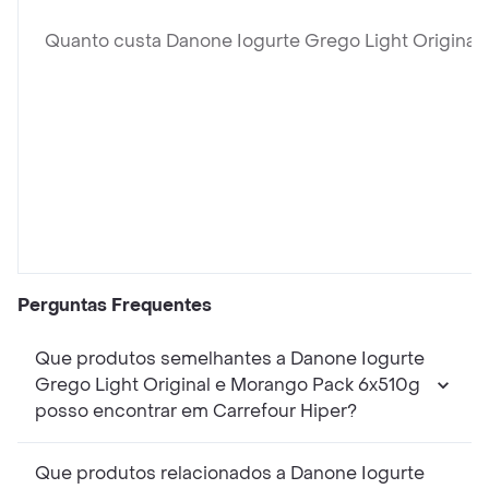
Quanto custa Danone Iogurte Grego Light Original
Perguntas Frequentes
Que produtos semelhantes a Danone Iogurte
Grego Light Original e Morango Pack 6x510g
posso encontrar em Carrefour Hiper?
Que produtos relacionados a Danone Iogurte