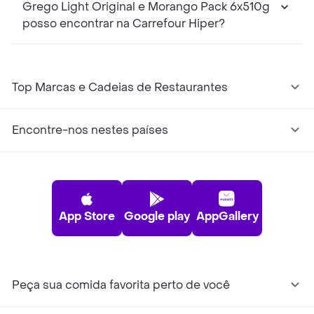
Grego Light Original e Morango Pack 6x510g
posso encontrar na Carrefour Hiper?
Top Marcas e Cadeias de Restaurantes
Encontre-nos nestes países
App Store
Google play
AppGallery
Peça sua comida favorita perto de você