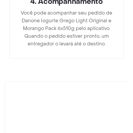
4
.
Acompanhamento
Você pode acompanhar seu pedido de
Danone Iogurte Grego Light Original e
Morango Pack 6x510g pelo aplicativo.
Quando o pedido estiver pronto, um
entregador o levará até o destino.