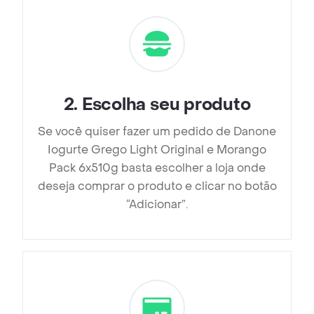
2
.
Escolha seu produto
Se você quiser fazer um pedido de Danone
Iogurte Grego Light Original e Morango
Pack 6x510g basta escolher a loja onde
deseja comprar o produto e clicar no botão
“Adicionar”.