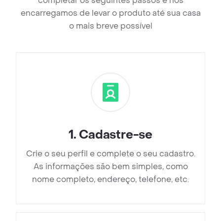
completar os seguintes passos e nos
encarregamos de levar o produto até sua casa
o mais breve possível
1
.
Cadastre-se
Crie o seu perfil e complete o seu cadastro.
As informações são bem simples, como
nome completo, endereço, telefone, etc.