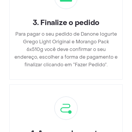
3
.
Finalize o pedido
Para pagar o seu pedido de Danone Iogurte
Grego Light Original e Morango Pack
6x510g você deve confirmar o seu
endereço, escolher a forma de pagamento e
finalizar clicando em ”Fazer Pedido”.