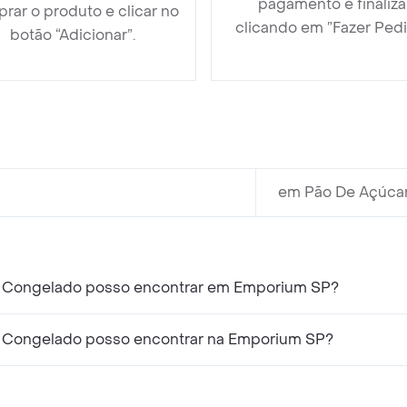
pagamento e finaliza
rar o produto e clicar no
clicando em ”Fazer Pedi
botão “Adicionar”.
em Pão De Açúcar
e Congelado posso encontrar em Emporium SP?
e Congelado posso encontrar na Emporium SP?