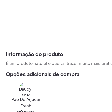
Informação do produto
É um produto natural e que vai trazer muito mais pra
Opções adicionais de compra
Pão De Açúcar
Fresh