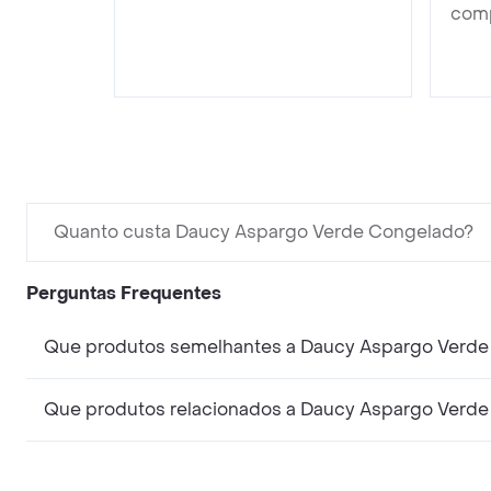
comp
Quanto custa Daucy Aspargo Verde Congelado?
Perguntas Frequentes
Que produtos semelhantes a Daucy Aspargo Verd
Que produtos relacionados a Daucy Aspargo Verd