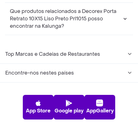
Que produtos relacionados a Decorex Porta
Retrato 10X15 Liso Preto Prl1015 posso
encontrar na Kalunga?
Top Marcas e Cadeias de Restaurantes
Encontre-nos nestes países
App Store
Google play
AppGallery