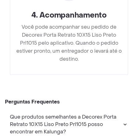
4
.
Acompanhamento
Você pode acompanhar seu pedido de
Decorex Porta Retrato 10X15 Liso Preto
Prl1015 pelo aplicativo. Quando o pedido
estiver pronto, um entregador o levará até o
destino.
Perguntas Frequentes
Que produtos semelhantes a Decorex Porta
Retrato 10X15 Liso Preto Prl1015 posso
encontrar em Kalunga?