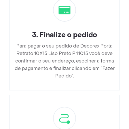
3
.
Finalize o pedido
Para pagar o seu pedido de Decorex Porta
Retrato 10X15 Liso Preto Prl1015 você deve
confirmar o seu endereço, escolher a forma
de pagamento e finalizar clicando em ”Fazer
Pedido”.