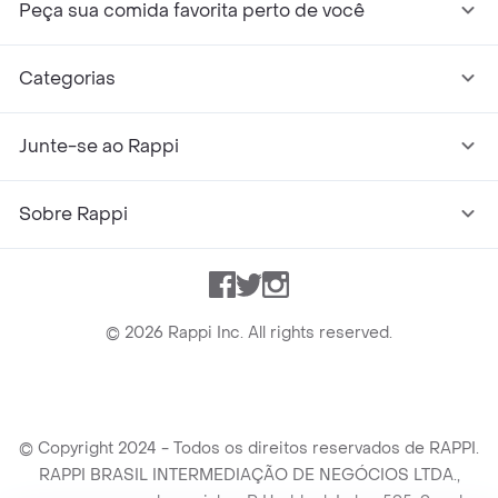
Peça sua comida favorita perto de você
Categorias
Junte-se ao Rappi
Sobre Rappi
Facebook
Twitter
Instagram
©
2026
Rappi Inc. All rights reserved.
© Copyright 2024 - Todos os direitos reservados de RAPPI.
RAPPI BRASIL INTERMEDIAÇÃO DE NEGÓCIOS LTDA.,