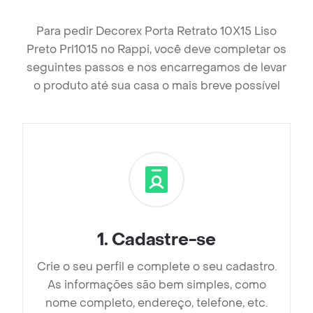
Para pedir Decorex Porta Retrato 10X15 Liso
Preto Prl1015 no Rappi, você deve completar os
seguintes passos e nos encarregamos de levar
o produto até sua casa o mais breve possível
1
.
Cadastre-se
Crie o seu perfil e complete o seu cadastro.
As informações são bem simples, como
nome completo, endereço, telefone, etc.