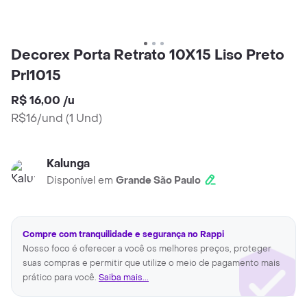
Decorex Porta Retrato 10X15 Liso Preto
Prl1015
R$ 16,00
/
u
R$16/und
(
1 Und
)
Kalunga
Disponível em
Grande São Paulo
Compre com tranquilidade e segurança no Rappi
Nosso foco é oferecer a você os melhores preços, proteger
suas compras e permitir que utilize o meio de pagamento mais
prático para você.
Saiba mais...