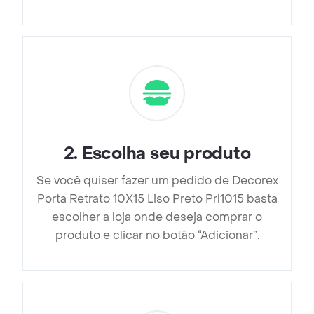
2
.
Escolha seu produto
Se você quiser fazer um pedido de Decorex
Porta Retrato 10X15 Liso Preto Prl1015 basta
escolher a loja onde deseja comprar o
produto e clicar no botão “Adicionar”.